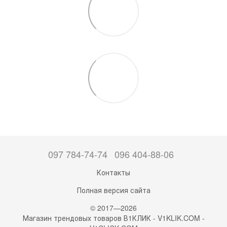
097 784-74-74
096 404-88-06
Контакты
Полная версия сайта
© 2017—2026
Магазин трендовых товаров В1КЛИК - V1KLIK.COM -