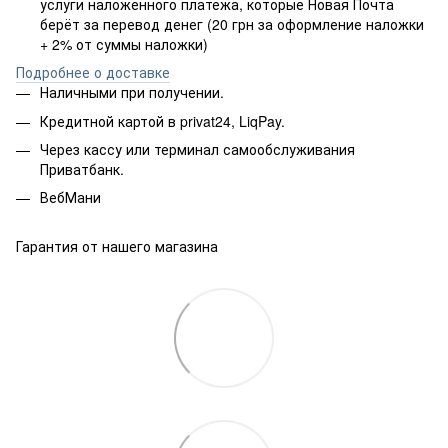
услуги наложенного платёжа, которые Новая Почта
берёт за перевод денег (20 грн за оформление наложки
+ 2% от суммы наложки)
Подробнее о доставке
Наличными при получении.
Кредитной картой в privat24, LiqPay.
Через кассу или терминал самообслуживания
Приватбанк.
ВебМани
Гарантия от нашего магазина