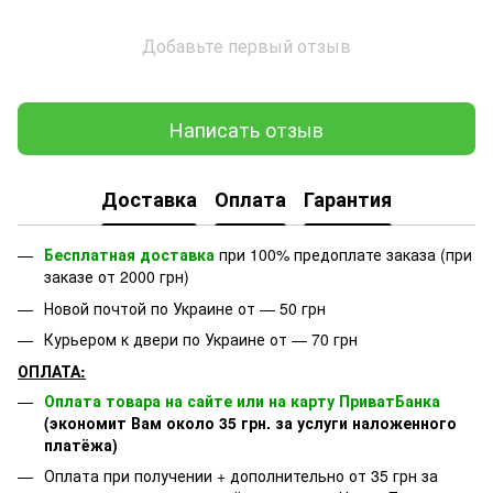
Добавьте первый отзыв
Написать отзыв
Доставка
Оплата
Гарантия
Бесплатная доставка
при 100% предоплате заказа (при
заказе от 2000 грн)
Новой почтой по Украине от — 50 грн
Курьером к двери по Украине от — 70 грн
ОПЛАТА:
Оплата товара на сайте или на карту ПриватБанка
(экономит Вам около 35 грн. за услуги наложенного
платёжа)
Оплата при получении + дополнительно от 35 грн за