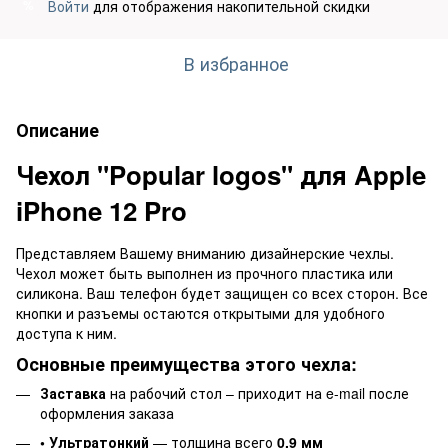
Войти
для отображения накопительной скидки
%
В избранное
Описание
Чехол "Popular logos" для Apple
iPhone 12 Pro
Представляем Вашему вниманию дизайнерские чехлы.
Чехол может быть выполнен из прочного пластика или
силикона. Ваш телефон будет защищен со всех сторон. Все
кнопки и разъемы остаются открытыми для удобного
доступа к ним.
Основные преимущества этого чехла:
Заставка
на рабочий стол – приходит на e-mail после
оформления заказа
• Ультратонкий
— толщина всего
0,9 мм