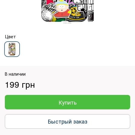
Цвет
В наличии
199 грн
Купить
Быстрый заказ