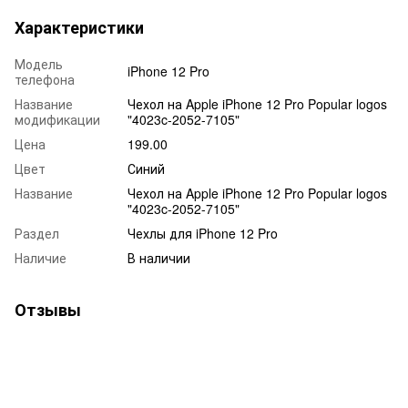
Характеристики
Модель
iPhone 12 Pro
телефона
Название
Чехол на Apple iPhone 12 Pro Popular logos
модификации
"4023c-2052-7105"
Цена
199.00
Цвет
Синий
Название
Чехол на Apple iPhone 12 Pro Popular logos
"4023c-2052-7105"
Раздел
Чехлы для iPhone 12 Pro
Наличие
В наличии
Отзывы