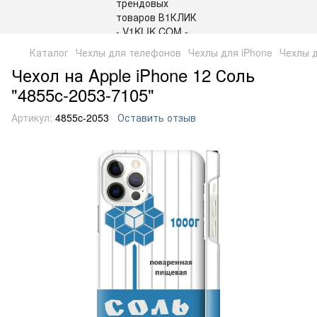
Каталог
Чехлы для телефонов
Чехлы для iPhone
Чехлы д
Чехол на Apple iPhone 12 Соль
"4855c-2053-7105"
Артикул:
4855c-2053
Оставить отзыв