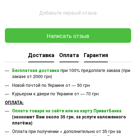
Добавьте первый отзыв
Написать отзыв
Доставка
Оплата
Гарантия
Бесплатная доставка
при 100% предоплате заказа (при
заказе от 2000 грн)
Новой почтой по Украине от — 50 грн
Курьером к двери по Украине от — 70 грн
ОПЛАТА:
Оплата товара на сайте или на карту ПриватБанка
(экономит Вам около 35 грн. за услуги наложенного
платёжа)
Оплата при получении + дополнительно от 35 грн за