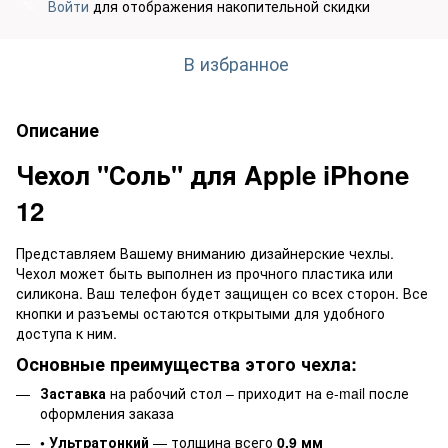
Войти
для отображения накопительной скидки
%
В избранное
Описание
Чехол "Соль" для Apple iPhone
12
Представляем Вашему вниманию дизайнерские чехлы.
Чехол может быть выполнен из прочного пластика или
силикона. Ваш телефон будет защищен со всех сторон. Все
кнопки и разъемы остаются открытыми для удобного
доступа к ним.
Основные преимущества этого чехла:
Заставка
на рабочий стол – приходит на e-mail после
оформления заказа
• Ультратонкий
— толщина всего
0,9 мм