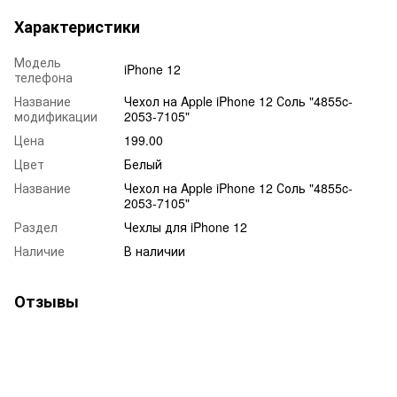
Характеристики
Модель
iPhone 12
телефона
Название
Чехол на Apple iPhone 12 Соль "4855c-
модификации
2053-7105"
Цена
199.00
Цвет
Белый
Название
Чехол на Apple iPhone 12 Соль "4855c-
2053-7105"
Раздел
Чехлы для iPhone 12
Наличие
В наличии
Отзывы