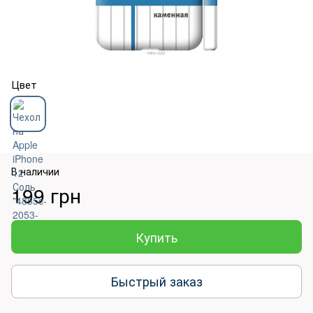
Цвет
В наличии
199 грн
Купить
Быстрый заказ