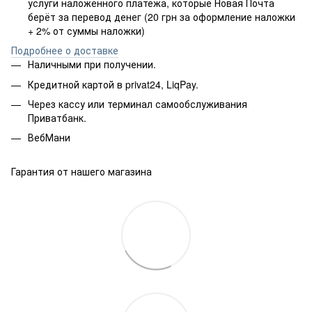
услуги наложенного платёжа, которые Новая Почта
берёт за перевод денег (20 грн за оформление наложки
+ 2% от суммы наложки)
Подробнее о доставке
Наличными при получении.
Кредитной картой в privat24, LiqPay.
Через кассу или терминал самообслуживания
Приватбанк.
ВебМани
Гарантия от нашего магазина