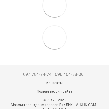
097 784-74-74
096 404-88-06
Контакты
Полная версия сайта
© 2017—2026
Магазин трендовых товаров В1КЛИК - V1KLIK.COM -