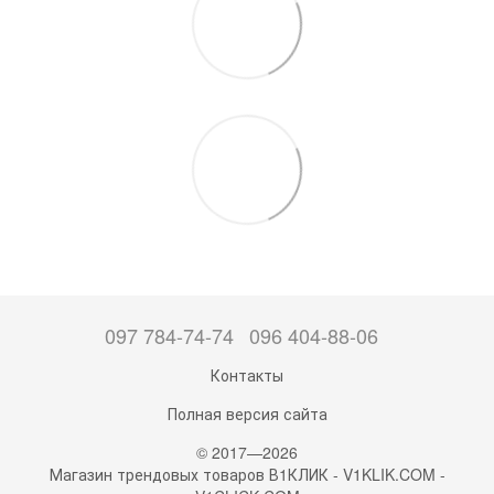
097 784-74-74
096 404-88-06
Контакты
Полная версия сайта
© 2017—2026
Магазин трендовых товаров В1КЛИК - V1KLIK.COM -