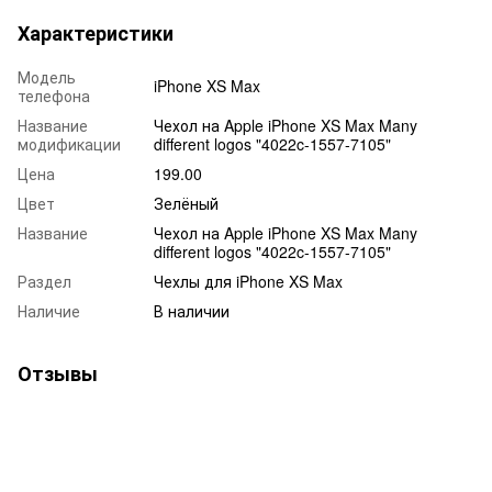
Характеристики
Модель
iPhone XS Max
телефона
Название
Чехол на Apple iPhone XS Max Many
модификации
different logos "4022c-1557-7105"
Цена
199.00
Цвет
Зелёный
Название
Чехол на Apple iPhone XS Max Many
different logos "4022c-1557-7105"
Раздел
Чехлы для iPhone XS Max
Наличие
В наличии
Отзывы