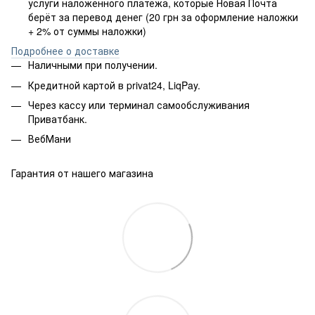
услуги наложенного платёжа, которые Новая Почта
берёт за перевод денег (20 грн за оформление наложки
+ 2% от суммы наложки)
Подробнее о доставке
Наличными при получении.
Кредитной картой в privat24, LiqPay.
Через кассу или терминал самообслуживания
Приватбанк.
ВебМани
Гарантия от нашего магазина