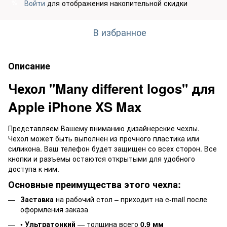
Войти
для отображения накопительной скидки
%
В избранное
Описание
Чехол "Many different logos" для
Apple iPhone XS Max
Представляем Вашему вниманию дизайнерские чехлы.
Чехол может быть выполнен из прочного пластика или
силикона. Ваш телефон будет защищен со всех сторон. Все
кнопки и разъемы остаются открытыми для удобного
доступа к ним.
Основные преимущества этого чехла:
Заставка
на рабочий стол – приходит на e-mail после
оформления заказа
• Ультратонкий
— толщина всего
0,9 мм