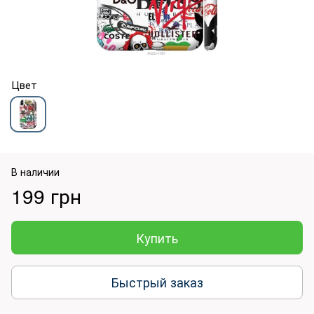
Цвет
В наличии
199 грн
Купить
Быстрый заказ