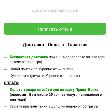
Добавьте первый отзыв
Написать отзыв
Доставка
Оплата
Гарантия
Бесплатная доставка
при 100% предоплате заказа (при
заказе от 2000 грн)
Новой почтой по Украине от — 50 грн
Курьером к двери по Украине от — 70 грн
ОПЛАТА:
Оплата товара на сайте или на карту ПриватБанка
(экономит Вам около 35 грн. за услуги наложенного
платёжа)
Оплата при получении + дополнительно от 35 грн за