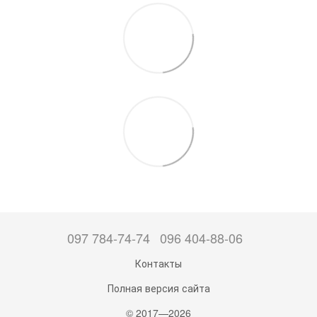
097 784-74-74
096 404-88-06
Контакты
Полная версия сайта
© 2017—2026