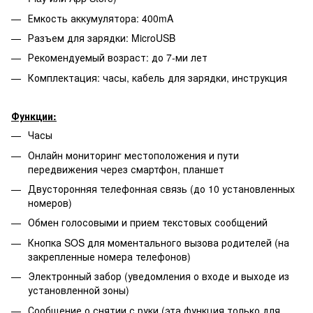
Емкость аккумулятора: 400mA
Разъем для зарядки: MicroUSB
Рекомендуемый возраст: до 7-ми лет
Комплектация: часы, кабель для зарядки, инструкция
Функции:
Часы
Онлайн мониторинг местоположения и пути
передвижения через смартфон, планшет
Двусторонняя телефонная связь (до 10 установленных
номеров)
Обмен голосовыми и прием текстовых сообщений
Кнопка SOS для моментального вызова родителей (на
закрепленные номера телефонов)
Электронный забор (уведомления о входе и выходе из
установленной зоны)
Сообщение о снятии с руки (эта функция только для