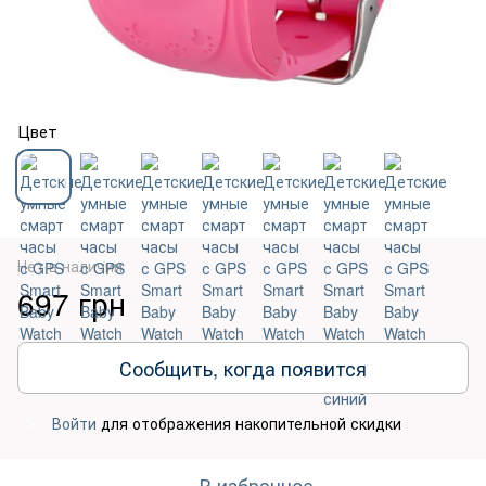
Цвет
Нет в наличии
697 грн
Сообщить, когда появится
Войти
для отображения накопительной скидки
%
В избранное