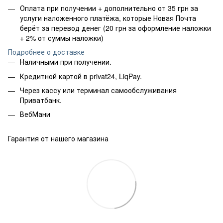
Оплата при получении + дополнительно от 35 грн за
услуги наложенного платёжа, которые Новая Почта
берёт за перевод денег (20 грн за оформление наложки
+ 2% от суммы наложки)
Подробнее о доставке
Наличными при получении.
Кредитной картой в privat24, LiqPay.
Через кассу или терминал самообслуживания
Приватбанк.
ВебМани
Гарантия от нашего магазина