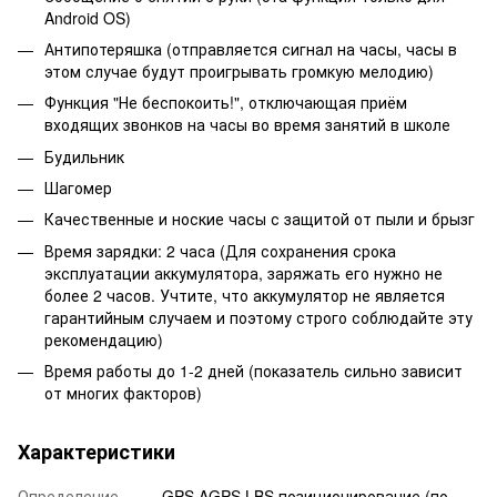
Android OS)
Антипотеряшка (отправляется сигнал на часы, часы в
этом случае будут проигрывать громкую мелодию)
Функция "Не беспокоить!", отключающая приём
входящих звонков на часы во время занятий в школе
Будильник
Шагомер
Качественные и ноские часы с защитой от пыли и брызг
Время зарядки: 2 часа (Для сохранения срока
эксплуатации аккумулятора, заряжать его нужно не
более 2 часов. Учтите, что аккумулятор не является
гарантийным случаем и поэтому строго соблюдайте эту
рекомендацию)
Время работы до 1-2 дней (показатель сильно зависит
от многих факторов)
Характеристики
Определение
GPS AGPS LBS позиционирование (по