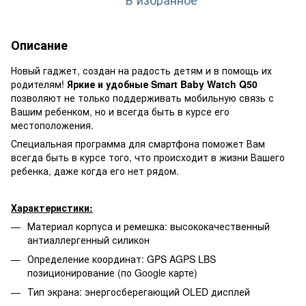
Описание
Новый гаджет, создан на радость детям и в помощь их
родителям!
Яркие и удобные Smart Baby Watch Q50
позволяют не только поддерживать мобильную связь с
Вашим ребенком, но и всегда быть в курсе его
местоположения.
Специальная программа для смартфона поможет Вам
всегда быть в курсе того, что происходит в жизни Вашего
ребенка, даже когда его нет рядом.
Характеристики:
Материал корпуса и ремешка: высококачественный
антиаллергенный силикон
Определение координат: GPS AGPS LBS
позиционирование (по Google карте)
Тип экрана: энергосберегающий OLED дисплей