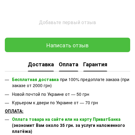
Добавьте первый отзыв
Написать отзыв
Доставка
Оплата
Гарантия
Бесплатная доставка
при 100% предоплате заказа (при
заказе от 2000 грн)
Новой почтой по Украине от — 50 грн
Курьером к двери по Украине от — 70 грн
ОПЛАТА:
Оплата товара на сайте или на карту ПриватБанка
(экономит Вам около 35 грн. за услуги наложенного
платёжа)