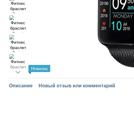
Новинка
Описание
Новый отзыв или комментарий