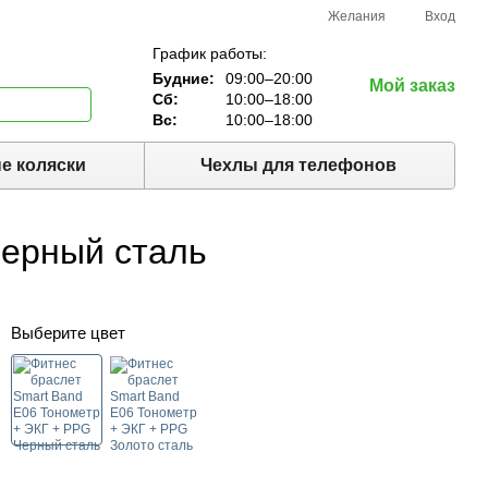
Желания
Вход
График работы:
Будние:
09:00–20:00
Мой заказ
Сб:
10:00–18:00
Вс:
10:00–18:00
е коляски
Чехлы для телефонов
Черный сталь
Выберите цвет