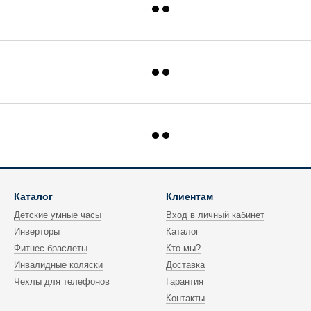
Каталог
Клиентам
Детские умные часы
Вход в личный кабинет
Инверторы
Каталог
Фитнес браслеты
Кто мы?
Инвалидные коляски
Доставка
Чехлы для телефонов
Гарантия
Контакты