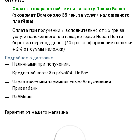
ОПЛАТА:
Оплата товара на сайте или на карту ПриватБанка
(экономит Вам около 35 грн. за услуги наложенного
платёжа)
Оплата при получении + дополнительно от 35 грн за
услуги наложенного платёжа, которые Новая Почта
берёт за перевод денег (20 грн за оформление наложки
+ 2% от суммы наложки)
Подробнее о доставке
Наличными при получении.
Кредитной картой в privat24, LiqPay.
Через кассу или терминал самообслуживания
Приватбанк.
ВебМани
Гарантия от нашего магазина