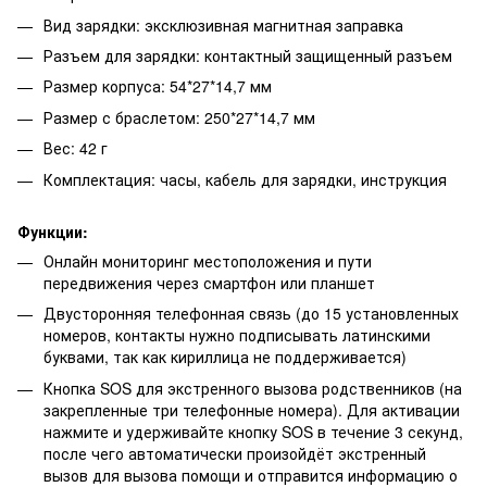
Вид зарядки: эксклюзивная магнитная заправка
Разъем для зарядки: контактный защищенный разъем
Размер корпуса: 54*27*14,7 мм
Размер с браслетом: 250*27*14,7 мм
Вес: 42 г
Комплектация: часы, кабель для зарядки, инструкция
Функции:
Онлайн мониторинг местоположения и пути
передвижения через смартфон или планшет
Двусторонняя телефонная связь (до 15 установленных
номеров, контакты нужно подписывать латинскими
буквами, так как кириллица не поддерживается)
Кнопка SOS для экстренного вызова родственников (на
закрепленные три телефонные номера). Для активации
нажмите и удерживайте кнопку SOS в течение 3 секунд,
после чего автоматически произойдёт экстренный
вызов для вызова помощи и отправится информацию о