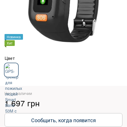
Новинка
Хит
Цвет
Нет в наличии
1 697 грн
Сообщить, когда появится