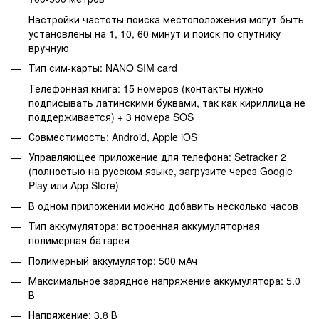
Настройки частоты поиска местоположения могут быть
установлены на 1, 10, 60 минут и поиск по спутнику
вручную
Тип сим-карты: NANO SIM card
Телефонная книга: 15 номеров (контакты нужно
подписывать латинскими буквами, так как кириллица не
поддерживается) + 3 номера SOS
Совместимость: Android, Apple iOS
Управляющее приложение для телефона: Setracker 2
(полностью на русском языке, загрузите через Google
Play или App Store)
В одном приложении можно добавить несколько часов
Тип аккумулятора: встроенная аккумуляторная
полимерная батарея
Полимерный аккумулятор: 500 мАч
Максимальное зарядное напряжение аккумулятора: 5.0
В
Напряжение: 3.8 В