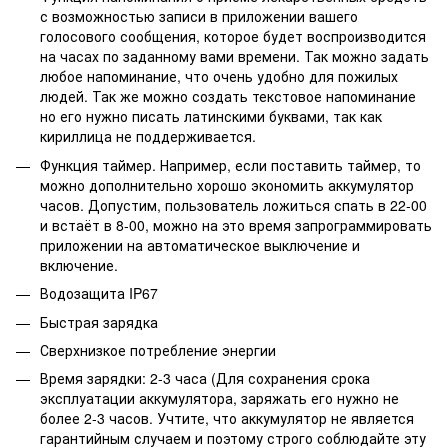
с возможностью записи в приложении вашего
голосового сообщения, которое будет воспроизводится
на часах по заданному вами времени. Так можно задать
любое напоминание, что очень удобно для пожилых
людей. Так же можно создать текстовое напоминание
но его нужно писать латинскими буквами, так как
кириллица не поддерживается.
Функция таймер. Например, если поставить таймер, то
можно дополнительно хорошо экономить аккумулятор
часов. Допустим, пользователь ложиться спать в 22-00
и встаёт в 8-00, можно на это время запрограммировать
приложении на автоматическое выключение и
включение.
Водозащита IP67
Быстрая зарядка
Сверхнизкое потребление энергии
Время зарядки: 2-3 часа (Для сохранения срока
эксплуатации аккумулятора, заряжать его нужно не
более 2-3 часов. Учтите, что аккумулятор не является
гарантийным случаем и поэтому строго соблюдайте эту