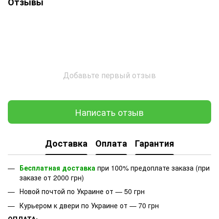
Отзывы
Добавьте первый отзыв
Написать отзыв
Доставка
Оплата
Гарантия
Бесплатная доставка
при 100% предоплате заказа (при
заказе от 2000 грн)
Новой почтой по Украине от — 50 грн
Курьером к двери по Украине от — 70 грн