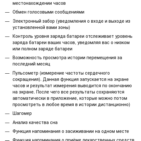
местонахождении часов
Обмен голосовыми сообщениями
Электронный забор (уведомления о входе и выходе из
установленной вами зоны)
Контроль уровня заряда батареи отслеживает уровень
заряда батареи ваших часов, уведомляя вас о низком
или полном заряде батареи
Возможность просмотра истории перемещения за
последний месяц
Пульсометр (измерение частоты сердечного
сокращения). Данная функция запускается на экране
часов и результат измерения выводится по окончанию
на экране. После чего все результаты сохраняются
автоматически в приложение, которые можно потом
просмотреть в любое время в истории дистанционно)
Шагомер
Анализ качества сна
Функция напоминания о засиживании на одном месте
Функция напоминания о приёме лекарственных средств