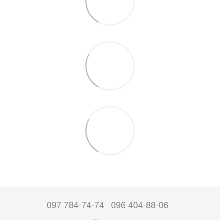
097 784-74-74
096 404-88-06