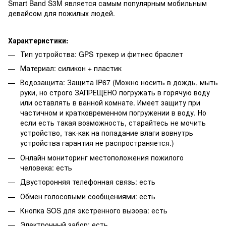
Smart Band S3M является самым популярным мобильным
девайсом для пожилых людей.
Характеристики:
Тип устройства: GPS трекер и фитнес браслет
Материал: силикон + пластик
Водозащита: Защита IP67 (Можно носить в дождь, мыть
руки, но строго ЗАПРЕЩЕНО погружать в горячую воду
или оставлять в ванной комнате. Имеет защиту при
частичном и кратковременном погружении в воду. Но
если есть такая возможность, старайтесь не мочить
устройство, так-как на попадание влаги вовнутрь
устройства гарантия не распространяется.)
Онлайн мониторинг местоположения пожилого
человека: есть
Двусторонняя телефонная связь: есть
Обмен голосовыми сообщениями: есть
Кнопка SOS для экстренного вызова: есть
Электронный забор: есть