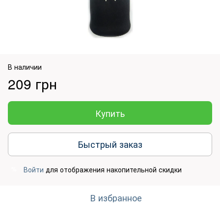
В наличии
209 грн
Купить
Быстрый заказ
Войти
для отображения накопительной скидки
%
В избранное