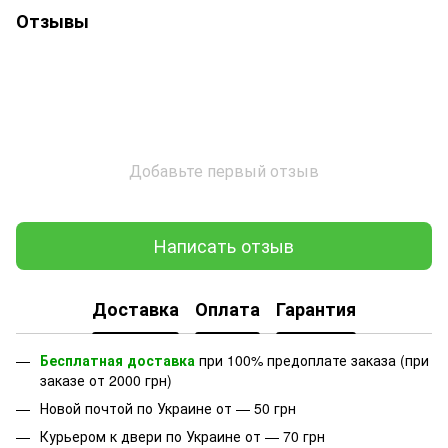
Отзывы
Добавьте первый отзыв
Написать отзыв
Доставка
Оплата
Гарантия
Бесплатная доставка
при 100% предоплате заказа (при
заказе от 2000 грн)
Новой почтой по Украине от — 50 грн
Курьером к двери по Украине от — 70 грн