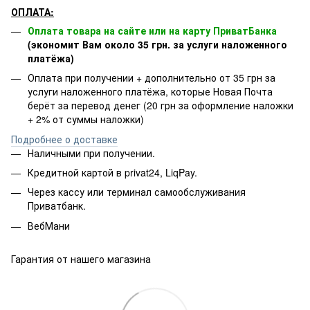
ОПЛАТА:
Оплата товара на сайте или на карту ПриватБанка
(экономит Вам около 35 грн. за услуги наложенного
платёжа)
Оплата при получении + дополнительно от 35 грн за
услуги наложенного платёжа, которые Новая Почта
берёт за перевод денег (20 грн за оформление наложки
+ 2% от суммы наложки)
Подробнее о доставке
Наличными при получении.
Кредитной картой в privat24, LiqPay.
Через кассу или терминал самообслуживания
Приватбанк.
ВебМани
Гарантия от нашего магазина