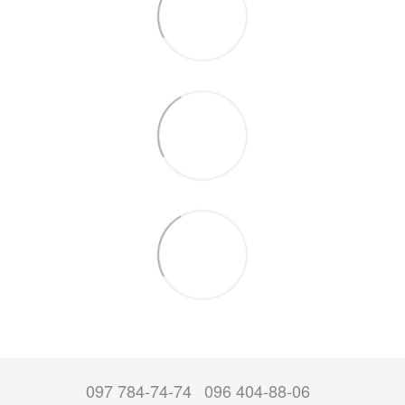
097 784-74-74
096 404-88-06