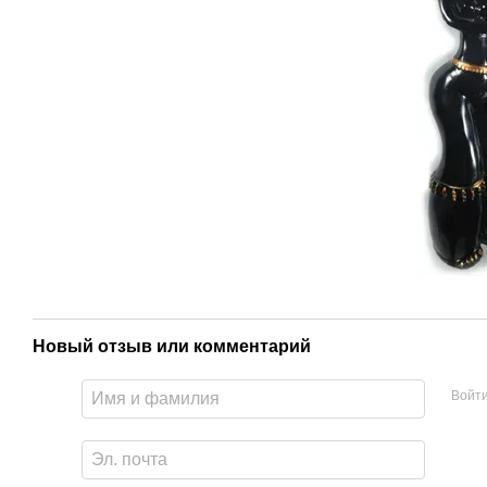
Новый отзыв или комментарий
Войт