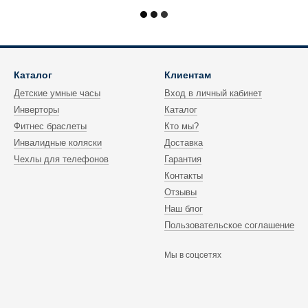
Каталог
Клиентам
Детские умные часы
Вход в личный кабинет
Инверторы
Каталог
Фитнес браслеты
Кто мы?
Инвалидные коляски
Доставка
Чехлы для телефонов
Гарантия
Контакты
Отзывы
Наш блог
Пользовательское соглашение
Мы в соцсетях