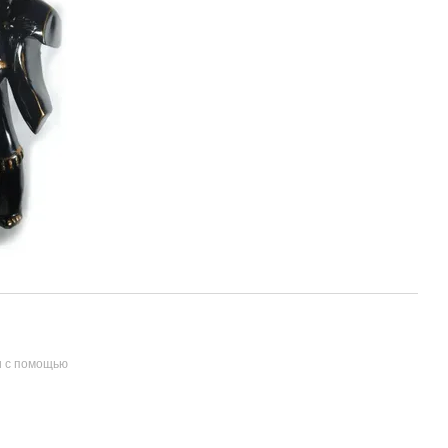
и с помощью