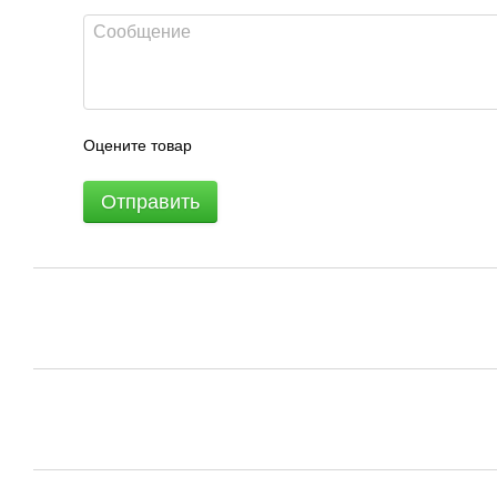
Оцените товар
Отправить