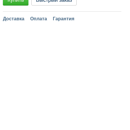
Купить
Быстрый заказ
Доставка
Оплата
Гарантия