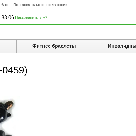
 блог
Пользовательское соглашение
-88-06
Перезвонить вам?
ы
Фитнес браслеты
Инвалидны
-0459)