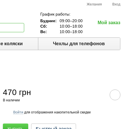
Желания
Вход
График работы:
Будние:
09:00–20:00
Мой заказ
Сб:
10:00–18:00
Вс:
10:00–18:00
е коляски
Чехлы для телефонов
470 грн
В наличии
Войти
для отображения накопительной скидки
%