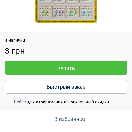
В наличии
3 грн
Купить
Быстрый заказ
Войти
для отображения накопительной скидки
%
В избранное