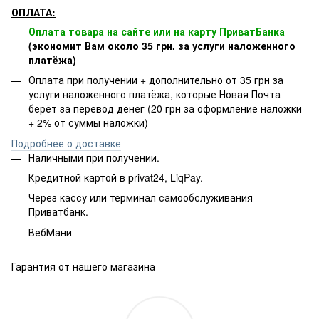
ОПЛАТА:
Оплата товара на сайте или на карту ПриватБанка
(экономит Вам около 35 грн. за услуги наложенного
платёжа)
Оплата при получении + дополнительно от 35 грн за
услуги наложенного платёжа, которые Новая Почта
берёт за перевод денег (20 грн за оформление наложки
+ 2% от суммы наложки)
Подробнее о доставке
Наличными при получении.
Кредитной картой в privat24, LiqPay.
Через кассу или терминал самообслуживания
Приватбанк.
ВебМани
Гарантия от нашего магазина