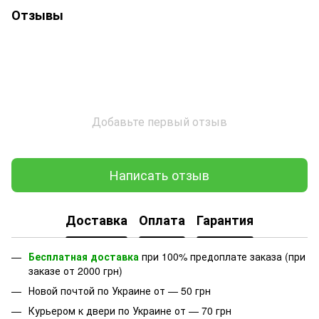
Отзывы
Добавьте первый отзыв
Написать отзыв
Доставка
Оплата
Гарантия
Бесплатная доставка
при 100% предоплате заказа (при
заказе от 2000 грн)
Новой почтой по Украине от — 50 грн
Курьером к двери по Украине от — 70 грн