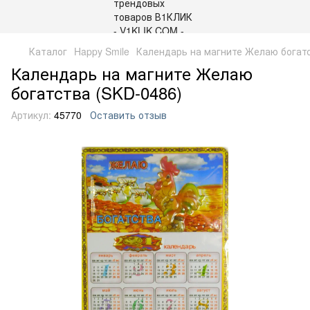
Каталог
Happy Smile
Календарь на магните Желаю богатс
Календарь на магните Желаю
богатства (SKD-0486)
Артикул:
45770
Оставить отзыв