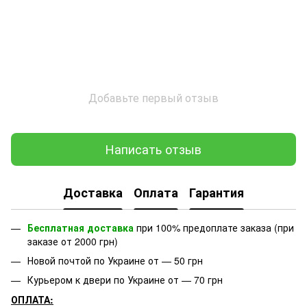
Добавьте первый отзыв
Написать отзыв
Доставка
Оплата
Гарантия
Бесплатная доставка
при 100% предоплате заказа (при
заказе от 2000 грн)
Новой почтой по Украине от — 50 грн
Курьером к двери по Украине от — 70 грн
ОПЛАТА: