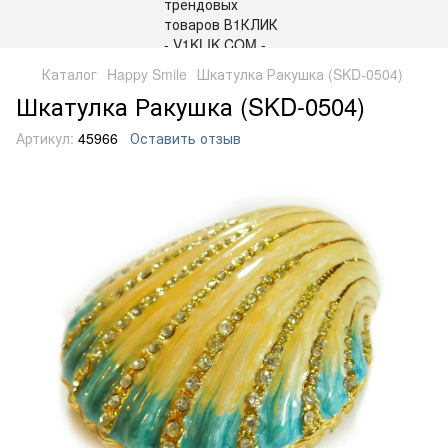
Каталог
Happy Smile
Шкатулка Ракушка (SKD-0504)
Шкатулка Ракушка (SKD-0504)
Артикул:
45966
Оставить отзыв