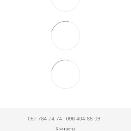
097 784-74-74
096 404-88-06
Контакты