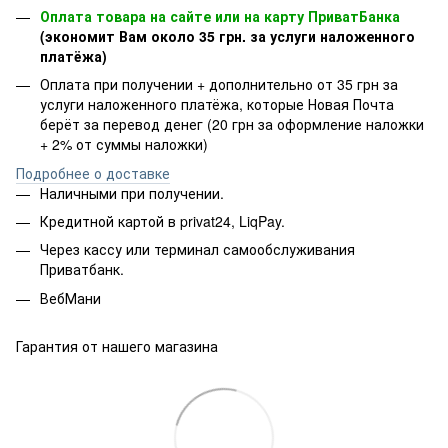
Оплата товара на сайте или на карту ПриватБанка
(экономит Вам около 35 грн. за услуги наложенного
платёжа)
Оплата при получении + дополнительно от 35 грн за
услуги наложенного платёжа, которые Новая Почта
берёт за перевод денег (20 грн за оформление наложки
+ 2% от суммы наложки)
Подробнее о доставке
Наличными при получении.
Кредитной картой в privat24, LiqPay.
Через кассу или терминал самообслуживания
Приватбанк.
ВебМани
Гарантия от нашего магазина