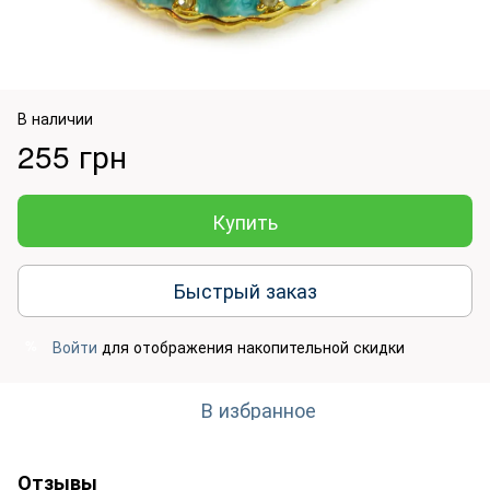
В наличии
255 грн
Купить
Быстрый заказ
Войти
для отображения накопительной скидки
%
В избранное
Отзывы