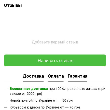
Отзывы
Добавьте первый отзыв
Написать отзыв
Доставка
Оплата
Гарантия
Бесплатная доставка
при 100% предоплате заказа (при
заказе от 2000 грн)
Новой почтой по Украине от — 50 грн
Курьером к двери по Украине от — 70 грн