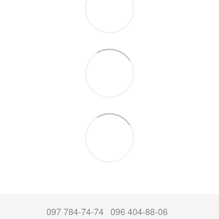
097 784-74-74
096 404-88-06