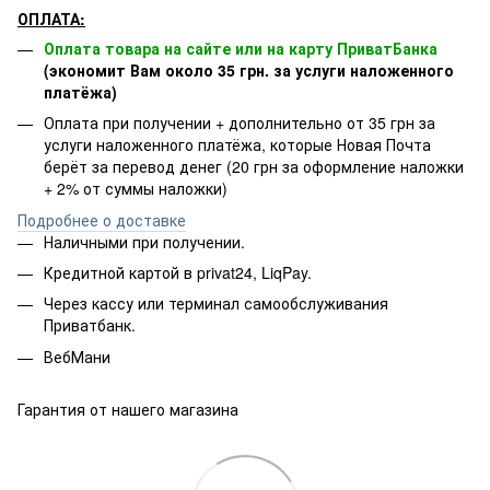
ОПЛАТА:
Оплата товара на сайте или на карту ПриватБанка
(экономит Вам около 35 грн. за услуги наложенного
платёжа)
Оплата при получении + дополнительно от 35 грн за
услуги наложенного платёжа, которые Новая Почта
берёт за перевод денег (20 грн за оформление наложки
+ 2% от суммы наложки)
Подробнее о доставке
Наличными при получении.
Кредитной картой в privat24, LiqPay.
Через кассу или терминал самообслуживания
Приватбанк.
ВебМани
Гарантия от нашего магазина