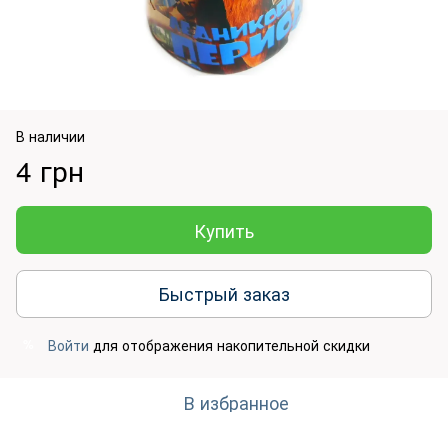
В наличии
4 грн
Купить
Быстрый заказ
Войти
для отображения накопительной скидки
%
В избранное