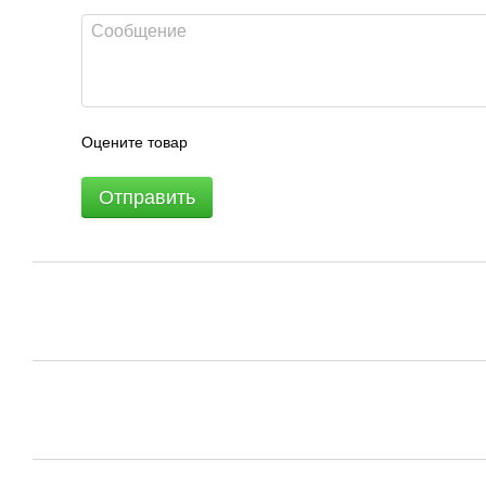
Оцените товар
Отправить