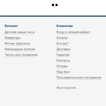
Каталог
Клиентам
Детские умные часы
Вход в личный кабинет
Инверторы
Каталог
Фитнес браслеты
Кто мы?
Инвалидные коляски
Доставка
Чехлы для телефонов
Гарантия
Контакты
Отзывы
Наш блог
Пользовательское соглашение
Мы в соцсетях