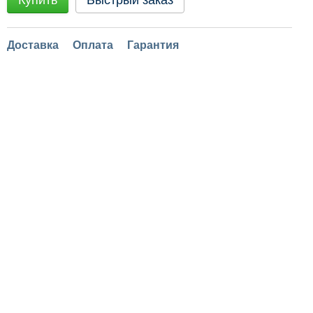
Купить
Быстрый заказ
Доставка
Оплата
Гарантия