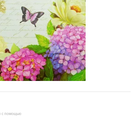
и с помощью