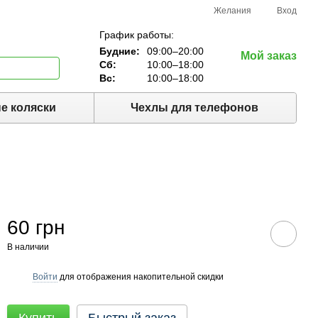
Желания
Вход
График работы:
Будние:
09:00–20:00
Мой заказ
Сб:
10:00–18:00
Вс:
10:00–18:00
е коляски
Чехлы для телефонов
60 грн
В наличии
Войти
для отображения накопительной скидки
%