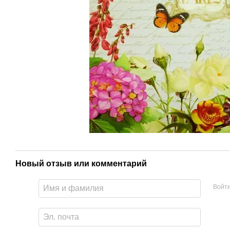
Новый отзыв или комментарий
Войт