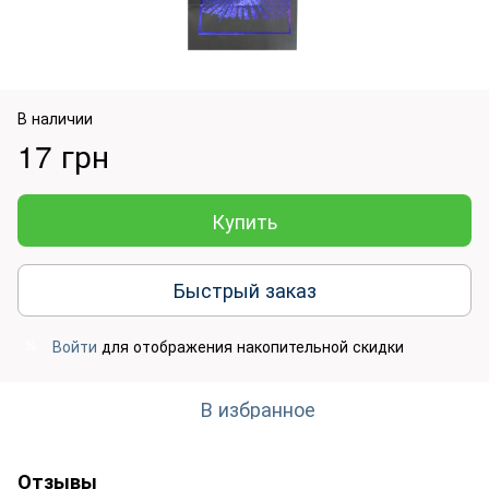
В наличии
17 грн
Купить
Быстрый заказ
Войти
для отображения накопительной скидки
%
В избранное
Отзывы