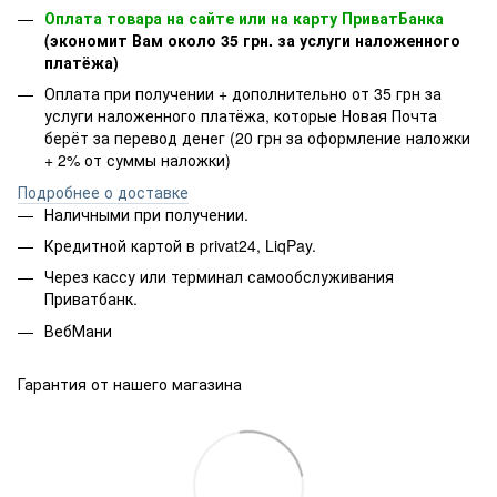
Оплата товара на сайте или на карту ПриватБанка
(экономит Вам около 35 грн. за услуги наложенного
платёжа)
Оплата при получении + дополнительно от 35 грн за
услуги наложенного платёжа, которые Новая Почта
берёт за перевод денег (20 грн за оформление наложки
+ 2% от суммы наложки)
Подробнее о доставке
Наличными при получении.
Кредитной картой в privat24, LiqPay.
Через кассу или терминал самообслуживания
Приватбанк.
ВебМани
Гарантия от нашего магазина