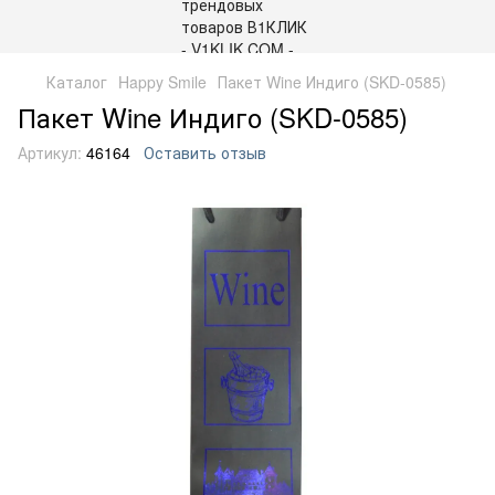
Каталог
Happy Smile
Пакет Wine Индиго (SKD-0585)
Пакет Wine Индиго (SKD-0585)
Артикул:
46164
Оставить отзыв