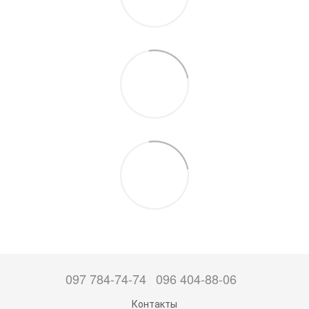
097 784-74-74
096 404-88-06
Контакты