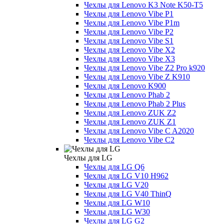
Чехлы для Lenovo K3 Note K50-T5
Чехлы для Lenovo Vibe P1
Чехлы для Lenovo Vibe P1m
Чехлы для Lenovo Vibe P2
Чехлы для Lenovo Vibe S1
Чехлы для Lenovo Vibe X2
Чехлы для Lenovo Vibe X3
Чехлы для Lenovo Vibe Z2 Pro k920
Чехлы для Lenovo Vibe Z K910
Чехлы для Lenovo K900
Чехлы для Lenovo Phab 2
Чехлы для Lenovo Phab 2 Plus
Чехлы для Lenovo ZUK Z2
Чехлы для Lenovo ZUK Z1
Чехлы для Lenovo Vibe C A2020
Чехлы для Lenovo Vibe C2
Чехлы для LG
Чехлы для LG Q6
Чехлы для LG V10 H962
Чехлы для LG V20
Чехлы для LG V40 ThinQ
Чехлы для LG W10
Чехлы для LG W30
Чехлы для LG G2