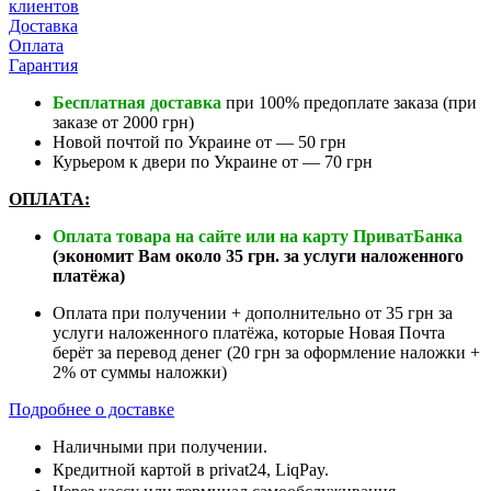
клиентов
Доставка
Оплата
Гарантия
Бесплатная доставка
при 100% предоплате заказа (при
заказе от 2000 грн)
Новой почтой по Украине от — 50 грн
Курьером к двери по Украине от — 70 грн
ОПЛАТА:
Оплата товара на сайте или на карту ПриватБанка
(экономит Вам около 35 грн. за услуги наложенного
платёжа)
Оплата при получении + дополнительно от 35 грн за
услуги наложенного платёжа, которые Новая Почта
берёт за перевод денег (20 грн за оформление наложки +
2% от суммы наложки)
Подробнее о доставке
Наличными при получении.
Кредитной картой в privat24, LiqPay.