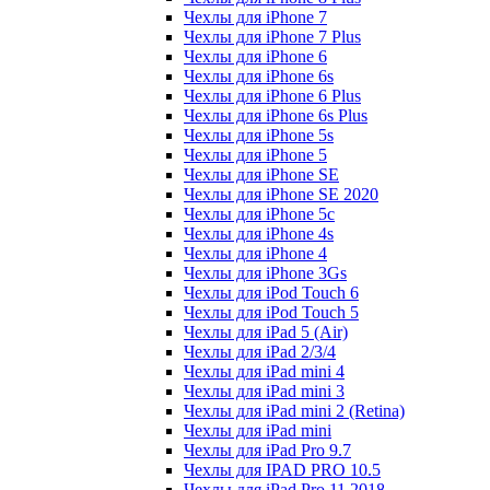
Чехлы для iPhone 7
Чехлы для iPhone 7 Plus
Чехлы для iPhone 6
Чехлы для iPhone 6s
Чехлы для iPhone 6 Plus
Чехлы для iPhone 6s Plus
Чехлы для iPhone 5s
Чехлы для iPhone 5
Чехлы для iPhone SE
Чехлы для iPhone SE 2020
Чехлы для iPhone 5c
Чехлы для iPhone 4s
Чехлы для iPhone 4
Чехлы для iPhone 3Gs
Чехлы для iPod Touch 6
Чехлы для iPod Touch 5
Чехлы для iPad 5 (Air)
Чехлы для iPad 2/3/4
Чехлы для iPad mini 4
Чехлы для iPad mini 3
Чехлы для iPad mini 2 (Retina)
Чехлы для iPad mini
Чехлы для iPad Pro 9.7
Чехлы для IPAD PRO 10.5
Чехлы для iPad Pro 11 2018