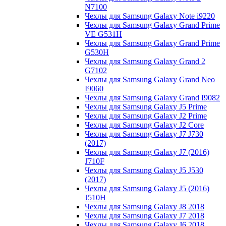
N7100
Чехлы для Samsung Galaxy Note i9220
Чехлы для Samsung Galaxy Grand Prime
VE G531H
Чехлы для Samsung Galaxy Grand Prime
G530H
Чехлы для Samsung Galaxy Grand 2
G7102
Чехлы для Samsung Galaxy Grand Neo
I9060
Чехлы для Samsung Galaxy Grand I9082
Чехлы для Samsung Galaxy J5 Prime
Чехлы для Samsung Galaxy J2 Prime
Чехлы для Samsung Galaxy J2 Core
Чехлы для Samsung Galaxy J7 J730
(2017)
Чехлы для Samsung Galaxy J7 (2016)
J710F
Чехлы для Samsung Galaxy J5 J530
(2017)
Чехлы для Samsung Galaxy J5 (2016)
J510H
Чехлы для Samsung Galaxy J8 2018
Чехлы для Samsung Galaxy J7 2018
Чехлы для Samsung Galaxy J6 2018