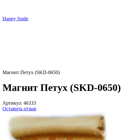
Happy Smile
Магнит Петух (SKD-0650)
Магнит Петух (SKD-0650)
Артикул:
46333
Оставить отзыв