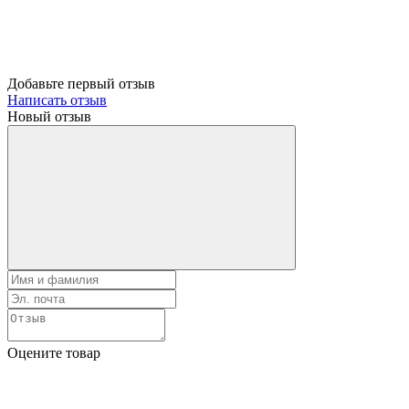
Добавьте первый отзыв
Написать отзыв
Новый отзыв
Оцените товар