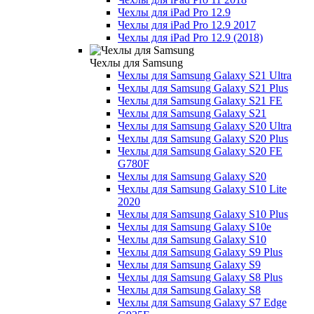
Чехлы для iPad Pro 12.9
Чехлы для iPad Pro 12.9 2017
Чехлы для iPad Pro 12.9 (2018)
Чехлы для Samsung
Чехлы для Samsung Galaxy S21 Ultra
Чехлы для Samsung Galaxy S21 Plus
Чехлы для Samsung Galaxy S21 FE
Чехлы для Samsung Galaxy S21
Чехлы для Samsung Galaxy S20 Ultra
Чехлы для Samsung Galaxy S20 Plus
Чехлы для Samsung Galaxy S20 FE
G780F
Чехлы для Samsung Galaxy S20
Чехлы для Samsung Galaxy S10 Lite
2020
Чехлы для Samsung Galaxy S10 Plus
Чехлы для Samsung Galaxy S10e
Чехлы для Samsung Galaxy S10
Чехлы для Samsung Galaxy S9 Plus
Чехлы для Samsung Galaxy S9
Чехлы для Samsung Galaxy S8 Plus
Чехлы для Samsung Galaxy S8
Чехлы для Samsung Galaxy S7 Edge