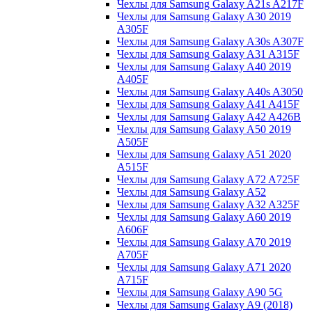
Чехлы для Samsung Galaxy A21s A217F
Чехлы для Samsung Galaxy A30 2019
A305F
Чехлы для Samsung Galaxy A30s A307F
Чехлы для Samsung Galaxy A31 A315F
Чехлы для Samsung Galaxy A40 2019
A405F
Чехлы для Samsung Galaxy A40s A3050
Чехлы для Samsung Galaxy A41 A415F
Чехлы для Samsung Galaxy A42 A426B
Чехлы для Samsung Galaxy A50 2019
A505F
Чехлы для Samsung Galaxy A51 2020
A515F
Чехлы для Samsung Galaxy A72 A725F
Чехлы для Samsung Galaxy A52
Чехлы для Samsung Galaxy A32 A325F
Чехлы для Samsung Galaxy A60 2019
A606F
Чехлы для Samsung Galaxy A70 2019
A705F
Чехлы для Samsung Galaxy A71 2020
A715F
Чехлы для Samsung Galaxy A90 5G
Чехлы для Samsung Galaxy A9 (2018)