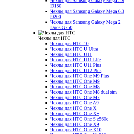
Чехлы для Samsung Galaxy Mega 5.8
I9150
Чехлы для Samsung Galaxy Mega 6.3
i9200
Чехлы для Samsung Galaxy Mega 2
Duos G750
Чехлы для HTC
Чехлы для HTC 10
Чехлы для HTC U Ultra
Чехлы для HTC U11
Чехлы для HTC U11 Life
Чехлы для HTC U11 Plus
Чехлы для HTC U12 Plus
Чехлы для HTC One M9 Plus
Чехлы для HTC One M9
Чехлы для HTC One M8
Чехлы для HTC One M8 dual sim
Чехлы для HTC One M7
Чехлы для HTC One A9
Чехлы для HTC One X
Чехлы для HTC One X+
Чехлы для HTC One S z560e
Чехлы для HTC One X9
Чехлы для HTC One X10