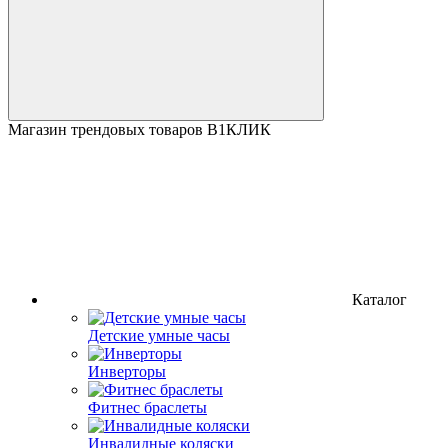
Магазин трендовых товаров В1КЛИК
Каталог
Детские умные часы
Инверторы
Фитнес браслеты
Инвалидные коляски