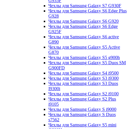
G935F
Чехлы для Samsung Galaxy S7 G930F
Чехлы для Samsung Galaxy S6 Edge Plus
G928
Чехлы для Samsung Galaxy S6 G920
Чехлы для Samsung Galaxy S6 Edge
G925F
Чехлы для Samsung Galaxy S6 active
G890
Чехлы для Samsung Galaxy S5 Active
G870
Чехлы для Samsung Galaxy S5 g900h
Чехлы для Samsung Galaxy S5 Duos SM
G900FD
Чехлы для Samsung Galaxy S4 i9500
Чехлы для Samsung Galaxy S3 i9300
Чехлы для Samsung Galaxy S3 Duos
I9300i
Чехлы для Samsung Galaxy S2 i9100
Чехлы для Samsung Galaxy S2 Plus
i9105
Чехлы для Samsung Galaxy S i9000
Чехлы для Samsung Galaxy S Duos
s7562
Чехлы для Samsung Galaxy S5 mini