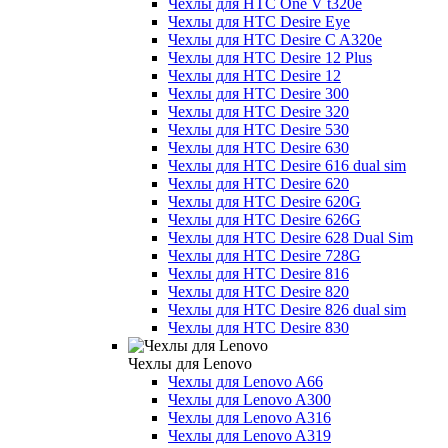
Чехлы для HTC One V t320e
Чехлы для HTC Desire Eye
Чехлы для HTC Desire C A320e
Чехлы для HTC Desire 12 Plus
Чехлы для HTC Desire 12
Чехлы для HTC Desire 300
Чехлы для HTC Desire 320
Чехлы для HTC Desire 530
Чехлы для HTC Desire 630
Чехлы для HTC Desire 616 dual sim
Чехлы для HTC Desire 620
Чехлы для HTC Desire 620G
Чехлы для HTC Desire 626G
Чехлы для HTC Desire 628 Dual Sim
Чехлы для HTC Desire 728G
Чехлы для HTC Desire 816
Чехлы для HTC Desire 820
Чехлы для HTC Desire 826 dual sim
Чехлы для HTC Desire 830
Чехлы для Lenovo
Чехлы для Lenovo A66
Чехлы для Lenovo A300
Чехлы для Lenovo A316
Чехлы для Lenovo A319