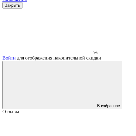
Закрыть
%
Войти
для отображения накопительной скидки
В избранное
Отзывы