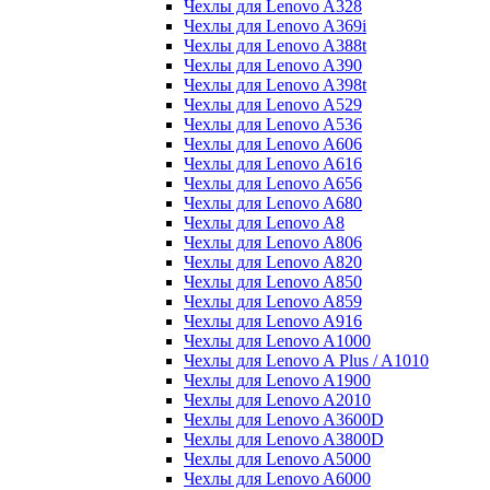
Чехлы для Lenovo A328
Чехлы для Lenovo A369i
Чехлы для Lenovo A388t
Чехлы для Lenovo A390
Чехлы для Lenovo A398t
Чехлы для Lenovo A529
Чехлы для Lenovo A536
Чехлы для Lenovo A606
Чехлы для Lenovo A616
Чехлы для Lenovo A656
Чехлы для Lenovo A680
Чехлы для Lenovo A8
Чехлы для Lenovo A806
Чехлы для Lenovo A820
Чехлы для Lenovo A850
Чехлы для Lenovo A859
Чехлы для Lenovo A916
Чехлы для Lenovo A1000
Чехлы для Lenovo A Plus / A1010
Чехлы для Lenovo A1900
Чехлы для Lenovo A2010
Чехлы для Lenovo A3600D
Чехлы для Lenovo A3800D
Чехлы для Lenovo A5000
Чехлы для Lenovo A6000