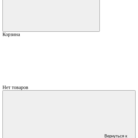
Корзина
Нет товаров
Вернуться к