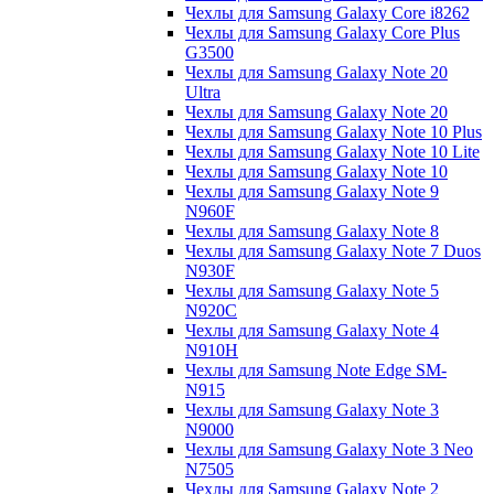
Чехлы для Samsung Galaxy Core i8262
Чехлы для Samsung Galaxy Core Plus
G3500
Чехлы для Samsung Galaxy Note 20
Ultra
Чехлы для Samsung Galaxy Note 20
Чехлы для Samsung Galaxy Note 10 Plus
Чехлы для Samsung Galaxy Note 10 Lite
Чехлы для Samsung Galaxy Note 10
Чехлы для Samsung Galaxy Note 9
N960F
Чехлы для Samsung Galaxy Note 8
Чехлы для Samsung Galaxy Note 7 Duos
N930F
Чехлы для Samsung Galaxy Note 5
N920C
Чехлы для Samsung Galaxy Note 4
N910H
Чехлы для Samsung Note Edge SM-
N915
Чехлы для Samsung Galaxy Note 3
N9000
Чехлы для Samsung Galaxy Note 3 Neo
N7505
Чехлы для Samsung Galaxy Note 2