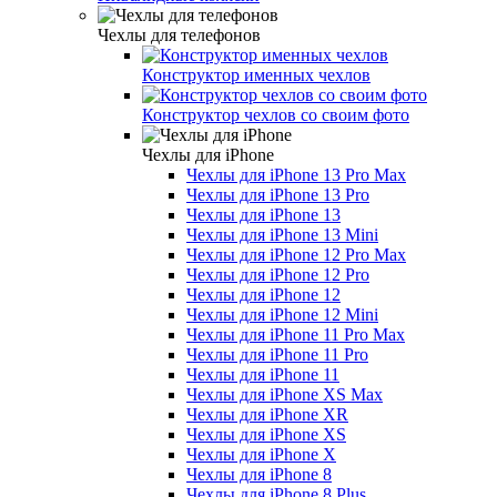
Чехлы для телефонов
Конструктор именных чехлов
Конструктор чехлов со своим фото
Чехлы для iPhone
Чехлы для iPhone 13 Pro Max
Чехлы для iPhone 13 Pro
Чехлы для iPhone 13
Чехлы для iPhone 13 Mini
Чехлы для iPhone 12 Pro Max
Чехлы для iPhone 12 Pro
Чехлы для iPhone 12
Чехлы для iPhone 12 Mini
Чехлы для iPhone 11 Pro Max
Чехлы для iPhone 11 Pro
Чехлы для iPhone 11
Чехлы для iPhone XS Max
Чехлы для iPhone XR
Чехлы для iPhone XS
Чехлы для iPhone X
Чехлы для iPhone 8
Чехлы для iPhone 8 Plus