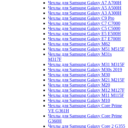
Чехлы для Samsung Galaxy A7 A700H
Чехлы для Samsung Galaxy A5 A500H
Чехлы для Samsung Galaxy A3 A300H
Чехлы для Samsung Galaxy C9 Pro
Чехлы для Samsung Galaxy C7 C7000
Чехлы для Samsung Galaxy C5 C5000
Чехлы для Samsung Galaxy E5 E500H
Чехлы для Samsung Galaxy E7 E700H
Чехлы для Samsung Galaxy M62
Чехлы для Samsung Galaxy M51 M515F
Чехлы для Samsung Galaxy M31s
M317F
Чехлы для Samsung Galaxy M31 M315F
Чехлы для Samsung Galaxy M30s 2019
Чехлы для Samsung Galaxy M30
Чехлы для Samsung Galaxy M21 M215F
Чехлы для Samsung Galaxy M20
Чехлы для Samsung Galaxy M12 M127F
Чехлы для Samsung Galaxy M11 M115F
Чехлы для Samsung Galaxy M10
Чехлы для Samsung Galaxy Core Prime
VE G361H
Чехлы для Samsung Galaxy Core Prime
G360H
Чехлы для Samsung Galaxy Core 2 G355