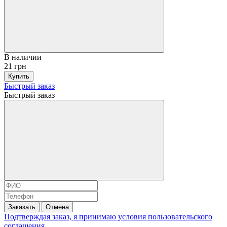
В наличии
21 грн
Купить
Быстрый заказ
Быстрый заказ
Заказать
Отмена
Подтверждая заказ, я принимаю условия
пользовательского
соглашения