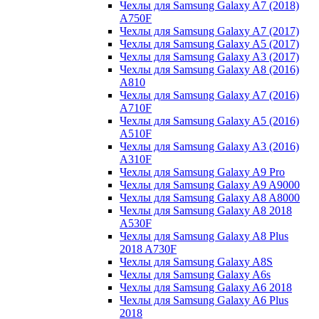
Чехлы для Samsung Galaxy A7 (2018)
A750F
Чехлы для Samsung Galaxy A7 (2017)
Чехлы для Samsung Galaxy A5 (2017)
Чехлы для Samsung Galaxy A3 (2017)
Чехлы для Samsung Galaxy A8 (2016)
A810
Чехлы для Samsung Galaxy A7 (2016)
A710F
Чехлы для Samsung Galaxy A5 (2016)
A510F
Чехлы для Samsung Galaxy A3 (2016)
A310F
Чехлы для Samsung Galaxy A9 Pro
Чехлы для Samsung Galaxy A9 A9000
Чехлы для Samsung Galaxy A8 A8000
Чехлы для Samsung Galaxy A8 2018
A530F
Чехлы для Samsung Galaxy A8 Plus
2018 A730F
Чехлы для Samsung Galaxy A8S
Чехлы для Samsung Galaxy A6s
Чехлы для Samsung Galaxy A6 2018
Чехлы для Samsung Galaxy A6 Plus
2018