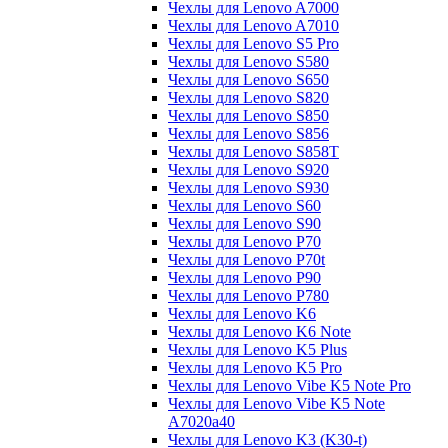
Чехлы для Lenovo A7000
Чехлы для Lenovo A7010
Чехлы для Lenovo S5 Pro
Чехлы для Lenovo S580
Чехлы для Lenovo S650
Чехлы для Lenovo S820
Чехлы для Lenovo S850
Чехлы для Lenovo S856
Чехлы для Lenovo S858T
Чехлы для Lenovo S920
Чехлы для Lenovo S930
Чехлы для Lenovo S60
Чехлы для Lenovo S90
Чехлы для Lenovo P70
Чехлы для Lenovo P70t
Чехлы для Lenovo P90
Чехлы для Lenovo P780
Чехлы для Lenovo K6
Чехлы для Lenovo K6 Note
Чехлы для Lenovo K5 Plus
Чехлы для Lenovo K5 Pro
Чехлы для Lenovo Vibe K5 Note Pro
Чехлы для Lenovo Vibe K5 Note
A7020a40
Чехлы для Lenovo K3 (K30-t)