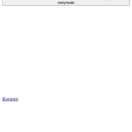
покупкам
Каталог