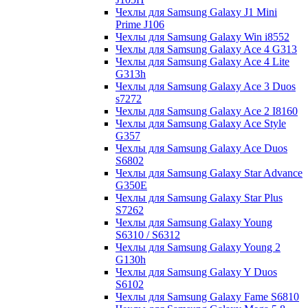
Чехлы для Samsung Galaxy J1 Mini
Prime J106
Чехлы для Samsung Galaxy Win i8552
Чехлы для Samsung Galaxy Ace 4 G313
Чехлы для Samsung Galaxy Ace 4 Lite
G313h
Чехлы для Samsung Galaxy Ace 3 Duos
s7272
Чехлы для Samsung Galaxy Ace 2 I8160
Чехлы для Samsung Galaxy Ace Style
G357
Чехлы для Samsung Galaxy Ace Duos
S6802
Чехлы для Samsung Galaxy Star Advance
G350E
Чехлы для Samsung Galaxy Star Plus
S7262
Чехлы для Samsung Galaxy Young
S6310 / S6312
Чехлы для Samsung Galaxy Young 2
G130h
Чехлы для Samsung Galaxy Y Duos
S6102
Чехлы для Samsung Galaxy Fame S6810