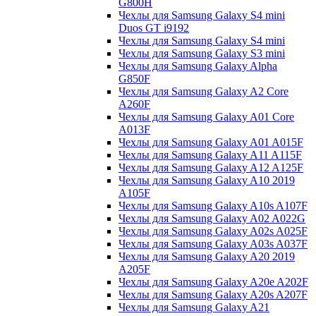
G800H
Чехлы для Samsung Galaxy S4 mini
Duos GT i9192
Чехлы для Samsung Galaxy S4 mini
Чехлы для Samsung Galaxy S3 mini
Чехлы для Samsung Galaxy Alpha
G850F
Чехлы для Samsung Galaxy A2 Core
A260F
Чехлы для Samsung Galaxy A01 Core
A013F
Чехлы для Samsung Galaxy A01 A015F
Чехлы для Samsung Galaxy A11 A115F
Чехлы для Samsung Galaxy A12 A125F
Чехлы для Samsung Galaxy A10 2019
A105F
Чехлы для Samsung Galaxy A10s A107F
Чехлы для Samsung Galaxy A02 A022G
Чехлы для Samsung Galaxy A02s A025F
Чехлы для Samsung Galaxy A03s A037F
Чехлы для Samsung Galaxy A20 2019
A205F
Чехлы для Samsung Galaxy A20e A202F
Чехлы для Samsung Galaxy A20s A207F
Чехлы для Samsung Galaxy A21