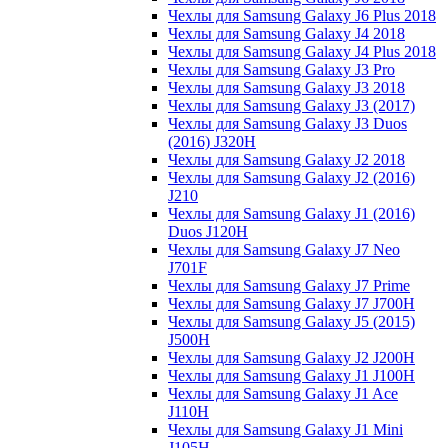
Чехлы для Samsung Galaxy J6 Plus 2018
Чехлы для Samsung Galaxy J4 2018
Чехлы для Samsung Galaxy J4 Plus 2018
Чехлы для Samsung Galaxy J3 Pro
Чехлы для Samsung Galaxy J3 2018
Чехлы для Samsung Galaxy J3 (2017)
Чехлы для Samsung Galaxy J3 Duos
(2016) J320H
Чехлы для Samsung Galaxy J2 2018
Чехлы для Samsung Galaxy J2 (2016)
J210
Чехлы для Samsung Galaxy J1 (2016)
Duos J120H
Чехлы для Samsung Galaxy J7 Neo
J701F
Чехлы для Samsung Galaxy J7 Prime
Чехлы для Samsung Galaxy J7 J700H
Чехлы для Samsung Galaxy J5 (2015)
J500H
Чехлы для Samsung Galaxy J2 J200H
Чехлы для Samsung Galaxy J1 J100H
Чехлы для Samsung Galaxy J1 Ace
J110H
Чехлы для Samsung Galaxy J1 Mini
J105H