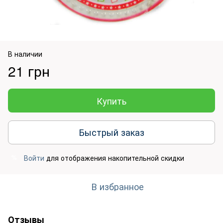
В наличии
21 грн
Купить
Быстрый заказ
Войти
для отображения накопительной скидки
%
В избранное
Отзывы