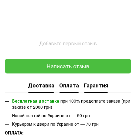
Добавьте первый отзыв
Написать отзыв
Доставка
Оплата
Гарантия
Бесплатная доставка
при 100% предоплате заказа (при
заказе от 2000 грн)
Новой почтой по Украине от — 50 грн
Курьером к двери по Украине от — 70 грн
ОПЛАТА: