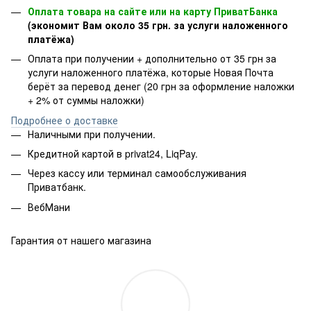
Оплата товара на сайте или на карту ПриватБанка
(экономит Вам около 35 грн. за услуги наложенного
платёжа)
Оплата при получении + дополнительно от 35 грн за
услуги наложенного платёжа, которые Новая Почта
берёт за перевод денег (20 грн за оформление наложки
+ 2% от суммы наложки)
Подробнее о доставке
Наличными при получении.
Кредитной картой в privat24, LiqPay.
Через кассу или терминал самообслуживания
Приватбанк.
ВебМани
Гарантия от нашего магазина