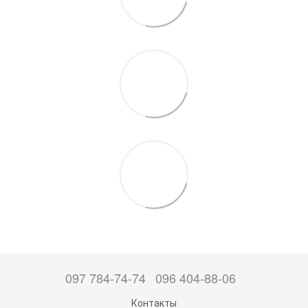
097 784-74-74
096 404-88-06
Контакты