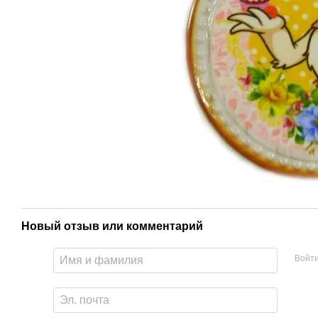
Новый отзыв или комментарий
Войт