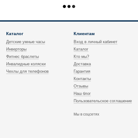
Каталог
Клиентам
Детские умные часы
Вход в личный кабинет
Инверторы
Каталог
Фитнес браслеты
Кто мы?
Инвалидные коляски
Доставка
Чехлы для телефонов
Гарантия
Контакты
Отзывы
Наш блог
Пользовательское соглашение
Мы в соцсетях