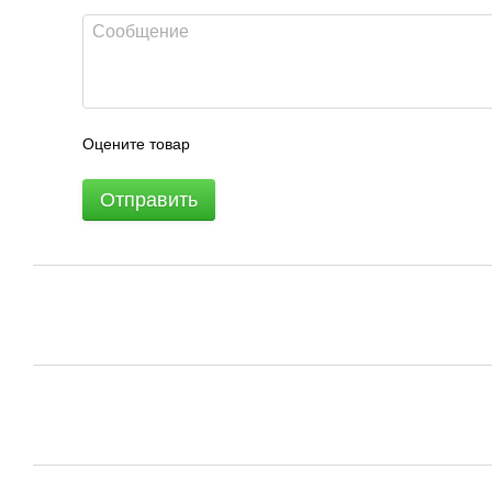
Оцените товар
Отправить