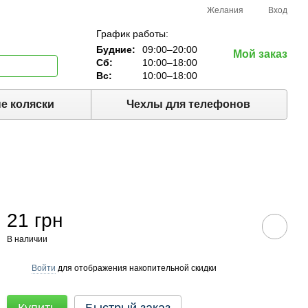
Желания
Вход
График работы:
Будние:
09:00–20:00
Мой заказ
Сб:
10:00–18:00
Вс:
10:00–18:00
е коляски
Чехлы для телефонов
21 грн
В наличии
Войти
для отображения накопительной скидки
%