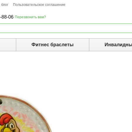
 блог
Пользовательское соглашение
-88-06
Перезвонить вам?
ы
Фитнес браслеты
Инвалидны