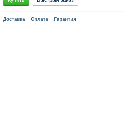
Купить
Быстрый заказ
Доставка
Оплата
Гарантия