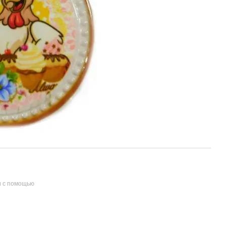
и с помощью