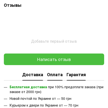
Отзывы
Добавьте первый отзыв
Написать отзыв
Доставка
Оплата
Гарантия
Бесплатная доставка
при 100% предоплате заказа (при
заказе от 2000 грн)
Новой почтой по Украине от — 50 грн
Курьером к двери по Украине от — 70 грн