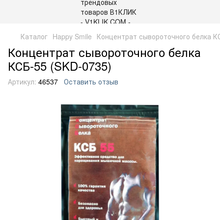
Каталог
Happy Smile
Концентрат сывороточного белка КС
Концентрат сывороточного белка
КСБ-55 (SKD-0735)
Артикул:
46537
Оставить отзыв