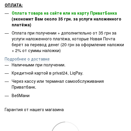
ОПЛАТА:
Оплата товара на сайте или на карту ПриватБанка
(экономит Вам около 35 грн. за услуги наложенного
платёжа)
Оплата при получении + дополнительно от 35 грн за
услуги наложенного платёжа, которые Новая Почта
берёт за перевод денег (20 грн за оформление наложки
+ 2% от суммы наложки)
Подробнее о доставке
Наличными при получении.
Кредитной картой в privat24, LiqPay.
Через кассу или терминал самообслуживания
Приватбанк.
ВебМани
Гарантия от нашего магазина