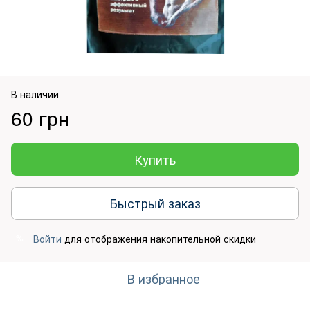
В наличии
60 грн
Купить
Быстрый заказ
Войти
для отображения накопительной скидки
%
В избранное