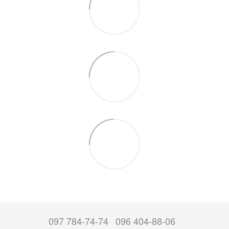
097 784-74-74
096 404-88-06