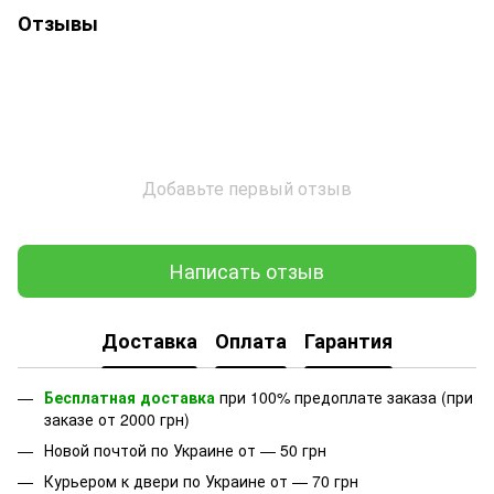
Отзывы
Добавьте первый отзыв
Написать отзыв
Доставка
Оплата
Гарантия
Бесплатная доставка
при 100% предоплате заказа (при
заказе от 2000 грн)
Новой почтой по Украине от — 50 грн
Курьером к двери по Украине от — 70 грн