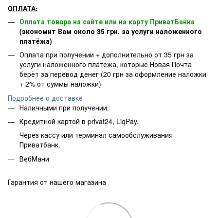
ОПЛАТА:
Оплата товара на сайте или на карту ПриватБанка
(экономит Вам около 35 грн. за услуги наложенного
платёжа)
Оплата при получении + дополнительно от 35 грн за
услуги наложенного платёжа, которые Новая Почта
берёт за перевод денег (20 грн за оформление наложки
+ 2% от суммы наложки)
Подробнее о доставке
Наличными при получении.
Кредитной картой в privat24, LiqPay.
Через кассу или терминал самообслуживания
Приватбанк.
ВебМани
Гарантия от нашего магазина