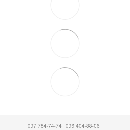
097 784-74-74
096 404-88-06