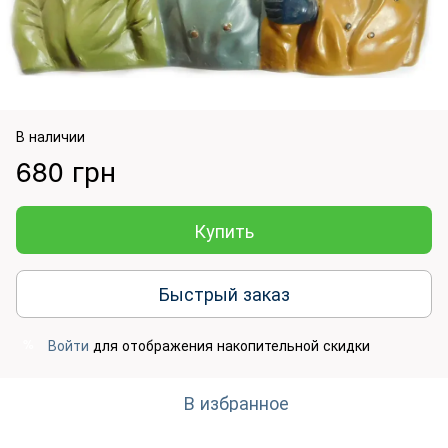
В наличии
680 грн
Купить
Быстрый заказ
Войти
для отображения накопительной скидки
%
В избранное