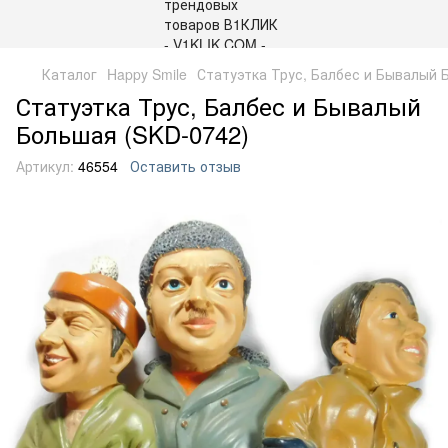
Каталог
Happy Smile
Статуэтка Трус, Балбес и Бывалый 
Статуэтка Трус, Балбес и Бывалый
Большая (SKD-0742)
Артикул:
46554
Оставить отзыв