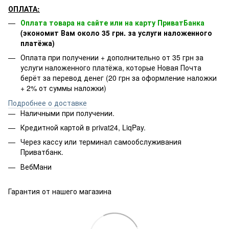
ОПЛАТА:
Оплата товара на сайте или на карту ПриватБанка
(экономит Вам около 35 грн. за услуги наложенного
платёжа)
Оплата при получении + дополнительно от 35 грн за
услуги наложенного платёжа, которые Новая Почта
берёт за перевод денег (20 грн за оформление наложки
+ 2% от суммы наложки)
Подробнее о доставке
Наличными при получении.
Кредитной картой в privat24, LiqPay.
Через кассу или терминал самообслуживания
Приватбанк.
ВебМани
Гарантия от нашего магазина