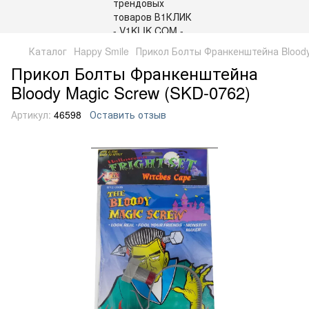
Каталог
Happy Smile
Прикол Болты Франкенштейна Bloody
Прикол Болты Франкенштейна
Bloody Magic Screw (SKD-0762)
Артикул:
46598
Оставить отзыв