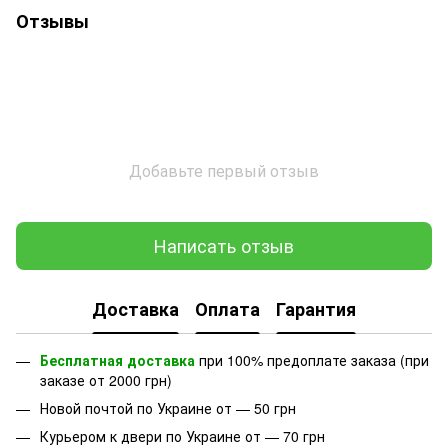
Отзывы
Добавьте первый отзыв
Написать отзыв
Доставка
Оплата
Гарантия
Бесплатная доставка
при 100% предоплате заказа (при
заказе от 2000 грн)
Новой почтой по Украине от — 50 грн
Курьером к двери по Украине от — 70 грн