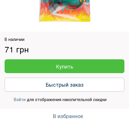
В наличии
71 грн
Купить
Быстрый заказ
Войти
для отображения накопительной скидки
%
В избранное