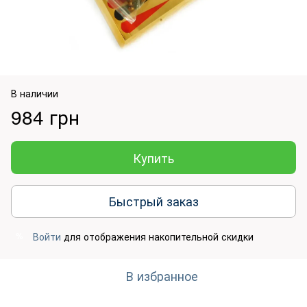
В наличии
984 грн
Купить
Быстрый заказ
Войти
для отображения накопительной скидки
%
В избранное