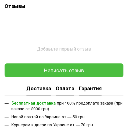
Отзывы
Добавьте первый отзыв
Написать отзыв
Доставка
Оплата
Гарантия
Бесплатная доставка
при 100% предоплате заказа (при
заказе от 2000 грн)
Новой почтой по Украине от — 50 грн
Курьером к двери по Украине от — 70 грн