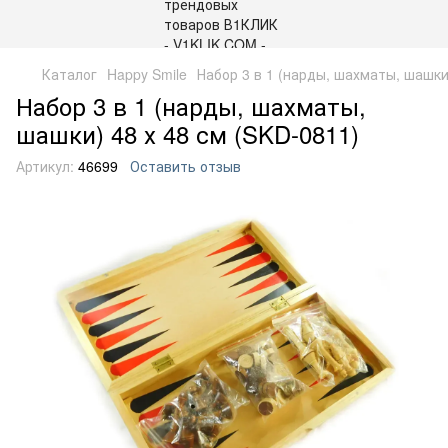
Каталог
Happy Smile
Набор 3 в 1 (нарды, шахматы, шашки
Набор 3 в 1 (нарды, шахматы,
шашки) 48 х 48 см (SKD-0811)
Артикул:
46699
Оставить отзыв