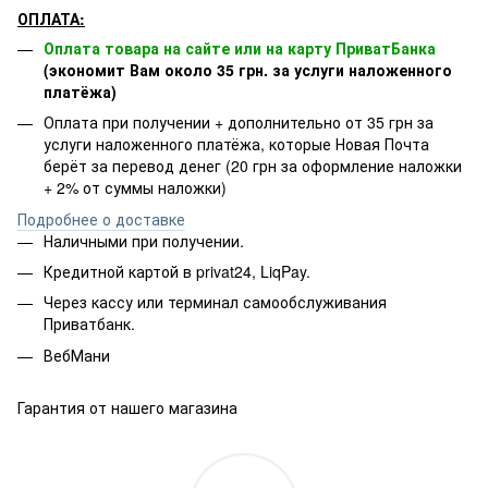
ОПЛАТА:
Оплата товара на сайте или на карту ПриватБанка
(экономит Вам около 35 грн. за услуги наложенного
платёжа)
Оплата при получении + дополнительно от 35 грн за
услуги наложенного платёжа, которые Новая Почта
берёт за перевод денег (20 грн за оформление наложки
+ 2% от суммы наложки)
Подробнее о доставке
Наличными при получении.
Кредитной картой в privat24, LiqPay.
Через кассу или терминал самообслуживания
Приватбанк.
ВебМани
Гарантия от нашего магазина