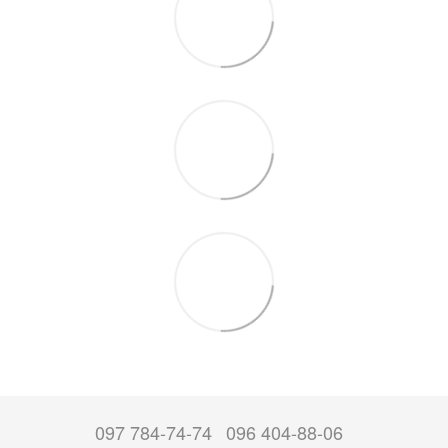
097 784-74-74
096 404-88-06