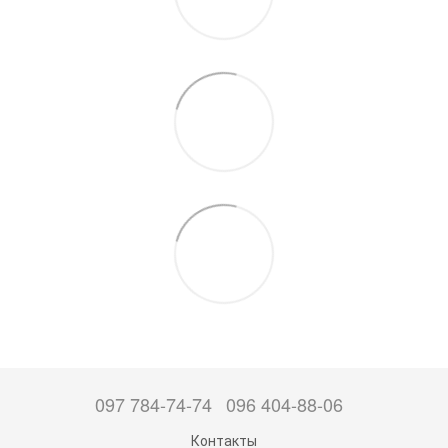
097 784-74-74
096 404-88-06
Контакты