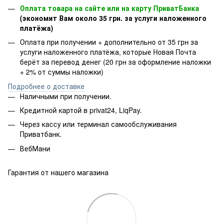
Оплата товара на сайте или на карту ПриватБанка
(экономит Вам около 35 грн. за услуги наложенного
платёжа)
Оплата при получении + дополнительно от 35 грн за
услуги наложенного платёжа, которые Новая Почта
берёт за перевод денег (20 грн за оформление наложки
+ 2% от суммы наложки)
Подробнее о доставке
Наличными при получении.
Кредитной картой в privat24, LiqPay.
Через кассу или терминал самообслуживания
Приватбанк.
ВебМани
Гарантия от нашего магазина