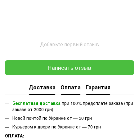
Добавьте первый отзыв
Написать отзыв
Доставка
Оплата
Гарантия
Бесплатная доставка
при 100% предоплате заказа (при
заказе от 2000 грн)
Новой почтой по Украине от — 50 грн
Курьером к двери по Украине от — 70 грн
ОПЛАТА: