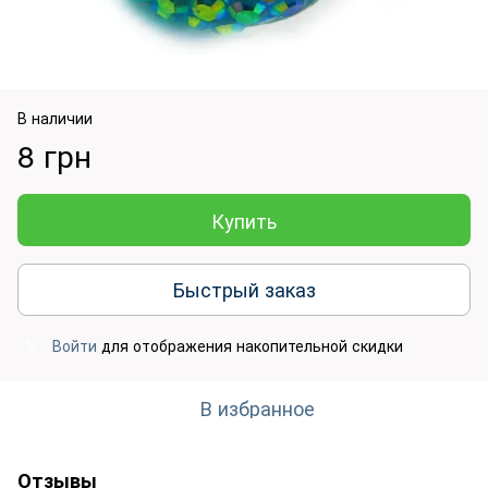
В наличии
8 грн
Купить
Быстрый заказ
Войти
для отображения накопительной скидки
%
В избранное
Отзывы