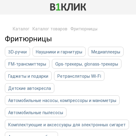
,
Каталог
Каталог товаров
Фритюрницы
Фритюрницы
3D-ручки
Наушники и гарнитуры
Медиаплееры
FM-трансмиттеры
Gps-трекеры, glonass-трекеры
Гаджеты и подарки
Ретрансляторы Wi-Fi
Детские автокресла
Автомобильные насосы, компрессоры и манометры
Автомобильные пылесосы
Комплектующие и аксессуары для электронных сигарет