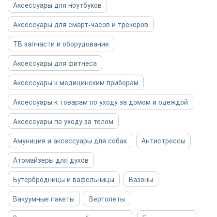
Аксессуары для ноутбуков
Аксессуары для смарт-часов и трекеров
ТВ запчасти и оборудование
Аксессуары для фитнеса
Аксессуары к медицинским приборам
Аксессуары к товарам по уходу за домом и одеждой
Аксессуары по уходу за телом
Амуниция и аксессуары для собак
Антистрессы
Атомайзеры для духов
Бутербродницы и вафельницы
Вазоны
Вакуумные пакеты
Вертолеты