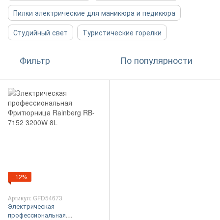
Пилки электрические для маникюра и педикюра
Студийный свет
Туристические горелки
Фильтр
По популярности
−12%
Артикул: GFD54673
Электрическая
профессиональная