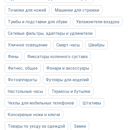
Точилки для ножей
Машинки для стрижки
Тумбы и подставки для обуви
Увлажнители воздуха
Сетевые фильтры, адаптеры и удлинители
Уличное освещение
Смарт-часы
Швабры
Фены
Фиксаторы коленного сустава
Фитнес, общее
Фонари и аксессуары
Фотоаппараты
Футляры для изделий
Настольные часы
Термосы и бутылки
Чехлы для мобильных телефонов
Штативы
Консервные ножи и ключи
Товары по уходу за одеждой
Замки