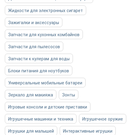
Жидкости для электронных сигарет
Зажигалки и аксессуары
Запчасти для кухонных комбайнов
Запчасти для пылесосов
Запчасти к кулерам для воды
Блоки питания для ноутбуков
Универсальные мобильные батареи
Зеркало для макияжа
Зонты
Игровые консоли и детские приставки
Игрушечные машинки и техника
Игрушечное оружие
Игрушки для малышей
Интерактивные игрушки