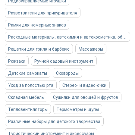
Радиоуправляемые игрушки
Разветвители для прикуривателя
Рамки для номерных знаков
Расходные материалы, автохимия и автокосметика, общее
Решетки для гриля и барбекю
Массажеры
Рюкзаки
Ручной садовый инструмент
Детские самокаты
Сковороды
Уход за полостью рта
Стерео- и видео-очки
Складная мебель
Сушилки для овощей и фруктов
Тепловентиляторы
Термометры и щупы
Различные наборы для детского творчества
Туристический инструмент и аксессуары