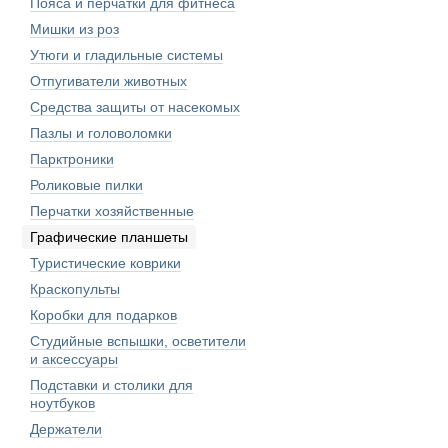
Пояса и перчатки для фитнеса
Мишки из роз
Утюги и гладильные системы
Отпугиватели животных
Средства защиты от насекомых
Пазлы и головоломки
Парктроники
Роликовые пилки
Перчатки хозяйственные
Графические планшеты
Туристические коврики
Краскопульты
Коробки для подарков
Студийные вспышки, осветители
и аксессуары
Подставки и столики для
ноутбуков
Держатели