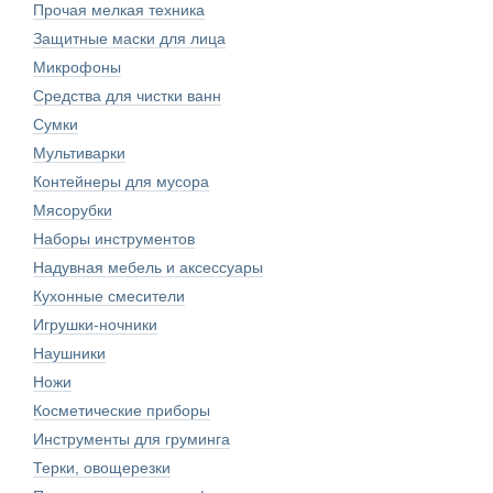
Прочая мелкая техника
Защитные маски для лица
Микрофоны
Средства для чистки ванн
Сумки
Мультиварки
Контейнеры для мусора
Мясорубки
Наборы инструментов
Надувная мебель и аксессуары
Кухонные смесители
Игрушки-ночники
Наушники
Ножи
Косметические приборы
Инструменты для груминга
Терки, овощерезки