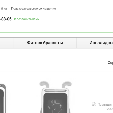
 блог
Пользовательское соглашение
-88-06
Перезвонить вам?
ы
Фитнес браслеты
Инвалидны
Со