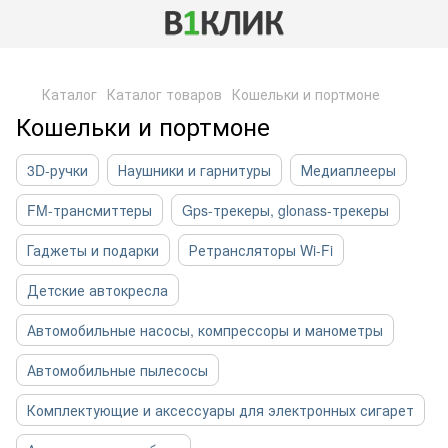
,
Каталог
Каталог товаров
Кошельки и портмоне
Кошельки и портмоне
3D-ручки
Наушники и гарнитуры
Медиаплееры
FM-трансмиттеры
Gps-трекеры, glonass-трекеры
Гаджеты и подарки
Ретрансляторы Wi-Fi
Детские автокресла
Автомобильные насосы, компрессоры и манометры
Автомобильные пылесосы
Комплектующие и аксессуары для электронных сигарет