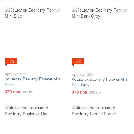
−5%
−5%
Артикул: 370
Артикул: 368
Кошелек Baellerry Forever Mini
Кошелек Baellerry Forever Mini
Blue
Dark Grey
379 грн
379 грн
399 грн
399 грн