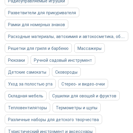
Радиоуправляемые игрушки
Разветвители для прикуривателя
Рамки для номерных знаков
Расходные материалы, автохимия и автокосметика, общее
Решетки для гриля и барбекю
Массажеры
Рюкзаки
Ручной садовый инструмент
Детские самокаты
Сковороды
Уход за полостью рта
Стерео- и видео-очки
Складная мебель
Сушилки для овощей и фруктов
Тепловентиляторы
Термометры и щупы
Различные наборы для детского творчества
Туристический инструмент и аксессуары