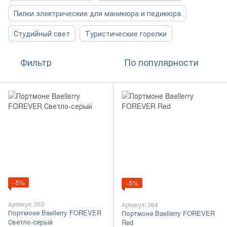
Пилки электрические для маникюра и педикюра
Студийный свет
Туристические горелки
Фильтр
По популярности
−5%
−5%
Артикул: 363
Артикул: 364
Портмоне Baellerry FOREVER
Портмоне Baellerry FOREVER
Светло-серый
Red