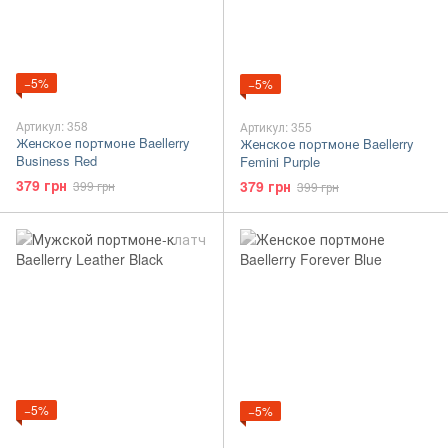
−5%
−5%
Артикул: 358
Артикул: 355
Женское портмоне Baellerry
Женское портмоне Baellerry
Business Red
Femini Purple
379 грн
379 грн
399 грн
399 грн
−5%
−5%