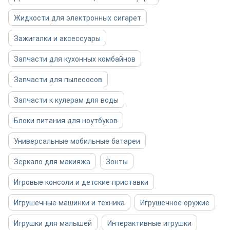
Жидкости для электронных сигарет
Зажигалки и аксессуары
Запчасти для кухонных комбайнов
Запчасти для пылесосов
Запчасти к кулерам для воды
Блоки питания для ноутбуков
Универсальные мобильные батареи
Зеркало для макияжа
Зонты
Игровые консоли и детские приставки
Игрушечные машинки и техника
Игрушечное оружие
Игрушки для малышей
Интерактивные игрушки