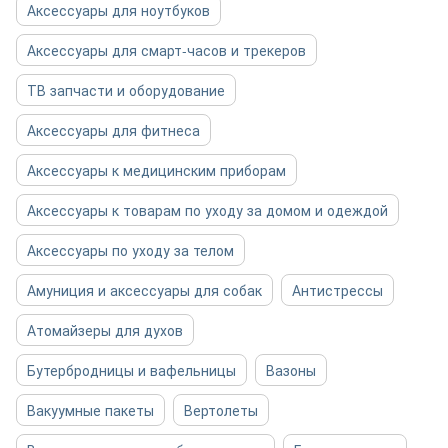
Аксессуары для ноутбуков
Аксессуары для смарт-часов и трекеров
ТВ запчасти и оборудование
Аксессуары для фитнеса
Аксессуары к медицинским приборам
Аксессуары к товарам по уходу за домом и одеждой
Аксессуары по уходу за телом
Амуниция и аксессуары для собак
Антистрессы
Атомайзеры для духов
Бутербродницы и вафельницы
Вазоны
Вакуумные пакеты
Вертолеты