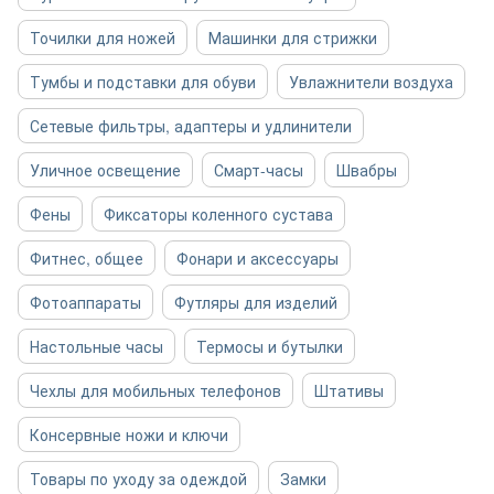
Точилки для ножей
Машинки для стрижки
Тумбы и подставки для обуви
Увлажнители воздуха
Сетевые фильтры, адаптеры и удлинители
Уличное освещение
Смарт-часы
Швабры
Фены
Фиксаторы коленного сустава
Фитнес, общее
Фонари и аксессуары
Фотоаппараты
Футляры для изделий
Настольные часы
Термосы и бутылки
Чехлы для мобильных телефонов
Штативы
Консервные ножи и ключи
Товары по уходу за одеждой
Замки