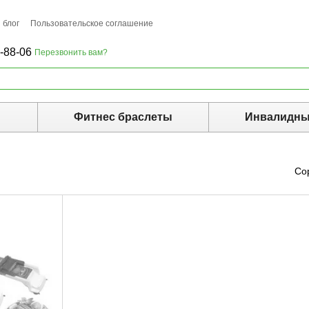
 блог
Пользовательское соглашение
-88-06
Перезвонить вам?
ы
Фитнес браслеты
Инвалидны
Со