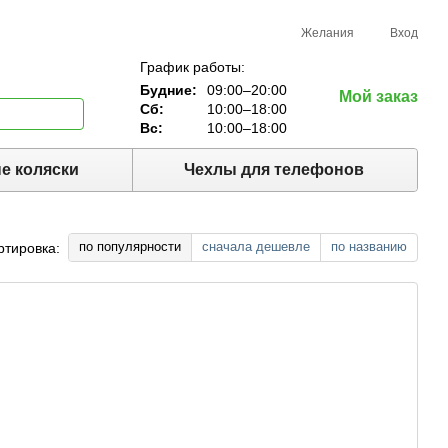
Желания
Вход
График работы:
Будние:
09:00–20:00
Мой заказ
Сб:
10:00–18:00
Вс:
10:00–18:00
е коляски
Чехлы для телефонов
по популярности
сначала дешевле
по названию
ртировка: