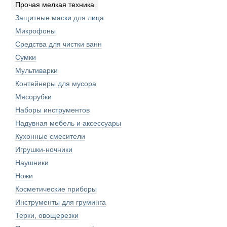
Прочая мелкая техника
Защитные маски для лица
Микрофоны
Средства для чистки ванн
Сумки
Мультиварки
Контейнеры для мусора
Мясорубки
Наборы инструментов
Надувная мебель и аксессуары
Кухонные смесители
Игрушки-ночники
Наушники
Ножи
Косметические приборы
Инструменты для груминга
Терки, овощерезки