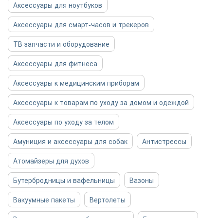
Аксессуары для ноутбуков
Аксессуары для смарт-часов и трекеров
ТВ запчасти и оборудование
Аксессуары для фитнеса
Аксессуары к медицинским приборам
Аксессуары к товарам по уходу за домом и одеждой
Аксессуары по уходу за телом
Амуниция и аксессуары для собак
Антистрессы
Атомайзеры для духов
Бутербродницы и вафельницы
Вазоны
Вакуумные пакеты
Вертолеты