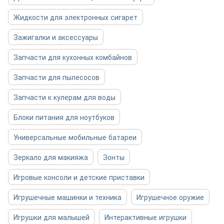
Жидкости для электронных сигарет
Зажигалки и аксессуары
Запчасти для кухонных комбайнов
Запчасти для пылесосов
Запчасти к кулерам для воды
Блоки питания для ноутбуков
Универсальные мобильные батареи
Зеркало для макияжа
Зонты
Игровые консоли и детские приставки
Игрушечные машинки и техника
Игрушечное оружие
Игрушки для малышей
Интерактивные игрушки