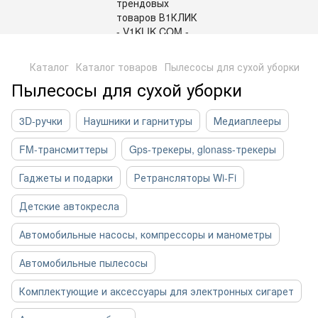
,
Каталог
Каталог товаров
Пылесосы для сухой уборки
Пылесосы для сухой уборки
3D-ручки
Наушники и гарнитуры
Медиаплееры
FM-трансмиттеры
Gps-трекеры, glonass-трекеры
Гаджеты и подарки
Ретрансляторы Wi-Fi
Детские автокресла
Автомобильные насосы, компрессоры и манометры
Автомобильные пылесосы
Комплектующие и аксессуары для электронных сигарет