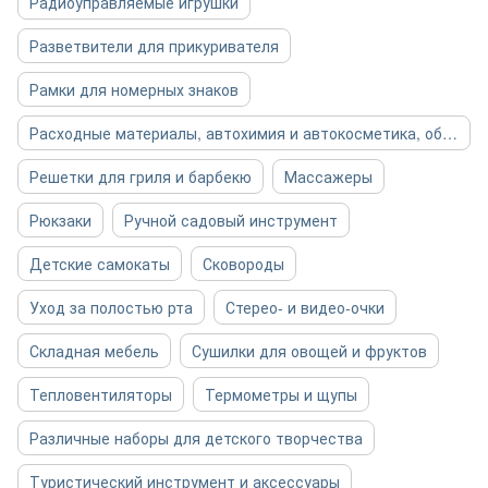
Радиоуправляемые игрушки
Разветвители для прикуривателя
Рамки для номерных знаков
Расходные материалы, автохимия и автокосметика, общее
Решетки для гриля и барбекю
Массажеры
Рюкзаки
Ручной садовый инструмент
Детские самокаты
Сковороды
Уход за полостью рта
Стерео- и видео-очки
Складная мебель
Сушилки для овощей и фруктов
Тепловентиляторы
Термометры и щупы
Различные наборы для детского творчества
Туристический инструмент и аксессуары