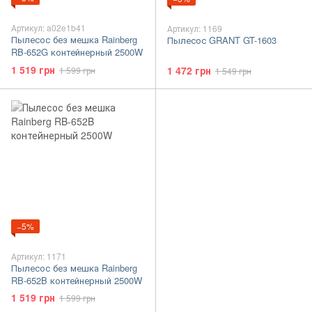
Артикул: a02e1b41
Артикул: 1169
Пылесос без мешка Rainberg
Пылесос GRANT GT-1603
RB-652G контейнерный 2500W
1 519 грн
1 472 грн
1 599 грн
1 549 грн
−5%
Артикул: 1171
Пылесос без мешка Rainberg
RB-652B контейнерный 2500W
1 519 грн
1 599 грн