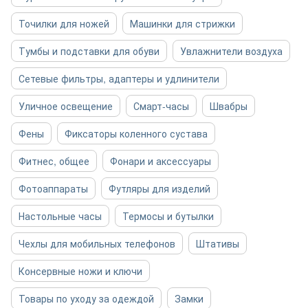
Точилки для ножей
Машинки для стрижки
Тумбы и подставки для обуви
Увлажнители воздуха
Сетевые фильтры, адаптеры и удлинители
Уличное освещение
Смарт-часы
Швабры
Фены
Фиксаторы коленного сустава
Фитнес, общее
Фонари и аксессуары
Фотоаппараты
Футляры для изделий
Настольные часы
Термосы и бутылки
Чехлы для мобильных телефонов
Штативы
Консервные ножи и ключи
Товары по уходу за одеждой
Замки