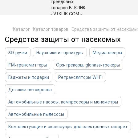
,
Каталог
Каталог товаров
Средства защиты от насекомы
Средства защиты от насекомых
3D-ручки
Наушники и гарнитуры
Медиаплееры
FM-трансмиттеры
Gps-трекеры, glonass-трекеры
Гаджеты и подарки
Ретрансляторы Wi-Fi
Детские автокресла
Автомобильные насосы, компрессоры и манометры
Автомобильные пылесосы
Комплектующие и аксессуары для электронных сигарет