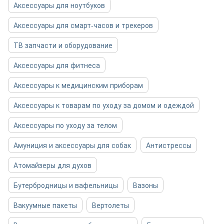
Аксессуары для ноутбуков
Аксессуары для смарт-часов и трекеров
ТВ запчасти и оборудование
Аксессуары для фитнеса
Аксессуары к медицинским приборам
Аксессуары к товарам по уходу за домом и одеждой
Аксессуары по уходу за телом
Амуниция и аксессуары для собак
Антистрессы
Атомайзеры для духов
Бутербродницы и вафельницы
Вазоны
Вакуумные пакеты
Вертолеты