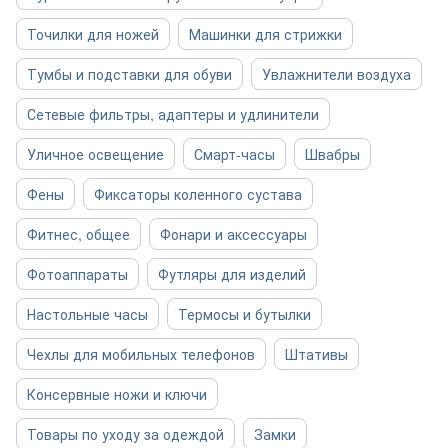
Точилки для ножей
Машинки для стрижки
Тумбы и подставки для обуви
Увлажнители воздуха
Сетевые фильтры, адаптеры и удлинители
Уличное освещение
Смарт-часы
Швабры
Фены
Фиксаторы коленного сустава
Фитнес, общее
Фонари и аксессуары
Фотоаппараты
Футляры для изделий
Настольные часы
Термосы и бутылки
Чехлы для мобильных телефонов
Штативы
Консервные ножи и ключи
Товары по уходу за одеждой
Замки