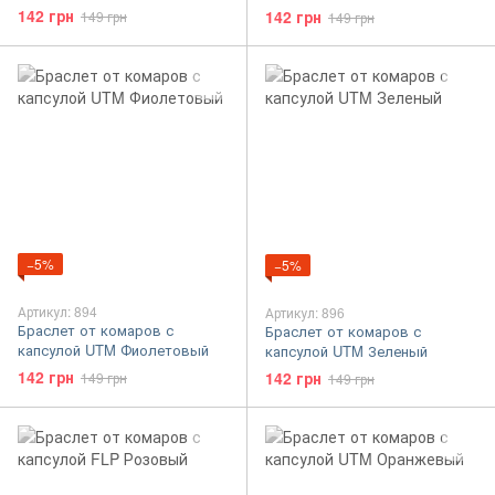
142 грн
142 грн
149 грн
149 грн
−5%
−5%
Артикул: 894
Артикул: 896
Браслет от комаров с
Браслет от комаров с
капсулой UTM Фиолетовый
капсулой UTM Зеленый
142 грн
142 грн
149 грн
149 грн