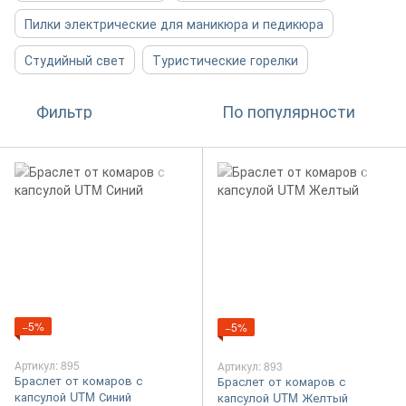
Пилки электрические для маникюра и педикюра
Студийный свет
Туристические горелки
Фильтр
По популярности
−5%
−5%
Артикул: 895
Артикул: 893
Браслет от комаров с
Браслет от комаров с
капсулой UTM Синий
капсулой UTM Желтый