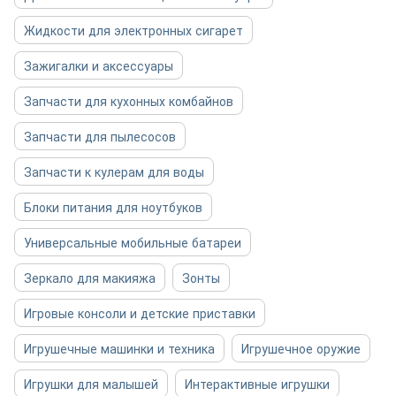
Жидкости для электронных сигарет
Зажигалки и аксессуары
Запчасти для кухонных комбайнов
Запчасти для пылесосов
Запчасти к кулерам для воды
Блоки питания для ноутбуков
Универсальные мобильные батареи
Зеркало для макияжа
Зонты
Игровые консоли и детские приставки
Игрушечные машинки и техника
Игрушечное оружие
Игрушки для малышей
Интерактивные игрушки