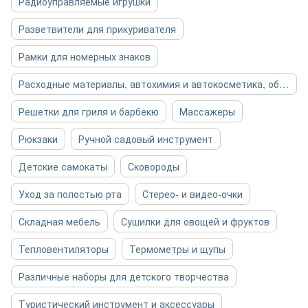
Радиоуправляемые игрушки
Разветвители для прикуривателя
Рамки для номерных знаков
Расходные материалы, автохимия и автокосметика, общее
Решетки для гриля и барбекю
Массажеры
Рюкзаки
Ручной садовый инструмент
Детские самокаты
Сковороды
Уход за полостью рта
Стерео- и видео-очки
Складная мебель
Сушилки для овощей и фруктов
Тепловентиляторы
Термометры и щупы
Различные наборы для детского творчества
Туристический инструмент и аксессуары