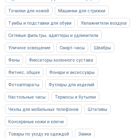
Точилки для ножей
Машинки для стрижки
Тумбы и подставки для обуви
Увлажнители воздуха
Сетевые фильтры, адаптеры и удлинители
Уличное освещение
Смарт-часы
Швабры
Фены
Фиксаторы коленного сустава
Фитнес, общее
Фонари и аксессуары
Фотоаппараты
Футляры для изделий
Настольные часы
Термосы и бутылки
Чехлы для мобильных телефонов
Штативы
Консервные ножи и ключи
Товары по уходу за одеждой
Замки