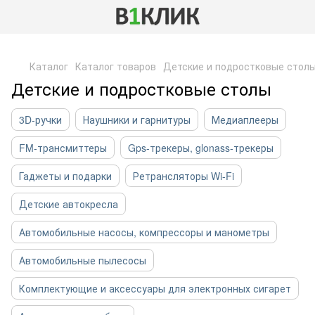
,
Каталог
Каталог товаров
Детские и подростковые стол
Детские и подростковые столы
3D-ручки
Наушники и гарнитуры
Медиаплееры
FM-трансмиттеры
Gps-трекеры, glonass-трекеры
Гаджеты и подарки
Ретрансляторы Wi-Fi
Детские автокресла
Автомобильные насосы, компрессоры и манометры
Автомобильные пылесосы
Комплектующие и аксессуары для электронных сигарет