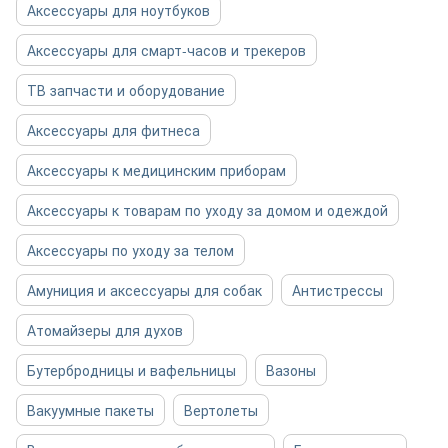
Аксессуары для ноутбуков
Аксессуары для смарт-часов и трекеров
ТВ запчасти и оборудование
Аксессуары для фитнеса
Аксессуары к медицинским приборам
Аксессуары к товарам по уходу за домом и одеждой
Аксессуары по уходу за телом
Амуниция и аксессуары для собак
Антистрессы
Атомайзеры для духов
Бутербродницы и вафельницы
Вазоны
Вакуумные пакеты
Вертолеты