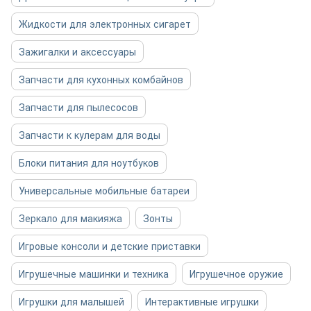
Жидкости для электронных сигарет
Зажигалки и аксессуары
Запчасти для кухонных комбайнов
Запчасти для пылесосов
Запчасти к кулерам для воды
Блоки питания для ноутбуков
Универсальные мобильные батареи
Зеркало для макияжа
Зонты
Игровые консоли и детские приставки
Игрушечные машинки и техника
Игрушечное оружие
Игрушки для малышей
Интерактивные игрушки