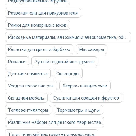
Радиоуправляемые игрушки
Разветвители для прикуривателя
Рамки для номерных знаков
Расходные материалы, автохимия и автокосметика, общее
Решетки для гриля и барбекю
Массажеры
Рюкзаки
Ручной садовый инструмент
Детские самокаты
Сковороды
Уход за полостью рта
Стерео- и видео-очки
Складная мебель
Сушилки для овощей и фруктов
Тепловентиляторы
Термометры и щупы
Различные наборы для детского творчества
Туристический инструмент и аксессуары