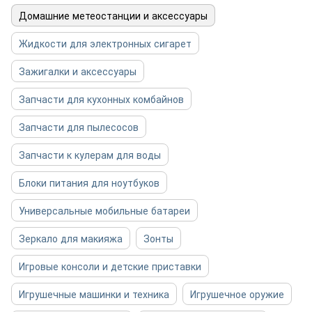
Домашние метеостанции и аксессуары
Жидкости для электронных сигарет
Зажигалки и аксессуары
Запчасти для кухонных комбайнов
Запчасти для пылесосов
Запчасти к кулерам для воды
Блоки питания для ноутбуков
Универсальные мобильные батареи
Зеркало для макияжа
Зонты
Игровые консоли и детские приставки
Игрушечные машинки и техника
Игрушечное оружие