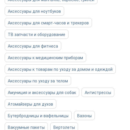
Аксессуары для ноутбуков
Аксессуары для смарт-часов и трекеров
ТВ запчасти и оборудование
Аксессуары для фитнеса
Аксессуары к медицинским приборам
Аксессуары к товарам по уходу за домом и одеждой
Аксессуары по уходу за телом
Амуниция и аксессуары для собак
Антистрессы
Атомайзеры для духов
Бутербродницы и вафельницы
Вазоны
Вакуумные пакеты
Вертолеты