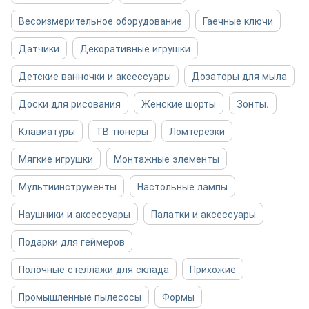
Весоизмерительное оборудование
Гаечные ключи
Датчики
Декоративные игрушки
Детские ванночки и аксессуары
Дозаторы для мыла
Доски для рисования
Женские шорты
Зонты.
Клавиатуры
ТВ тюнеры
Ломтерезки
Мягкие игрушки
Монтажные элементы
Мультиинструменты
Настольные лампы
Наушники и аксессуары
Палатки и аксессуары
Подарки для геймеров
Полочные стеллажи для склада
Прихожие
Промышленные пылесосы
Формы