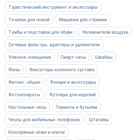
Туристический инструмент и аксессуары
Точилки для ножей
Машинки для стрижки
Тумбы и подставки для обуви
Увлажнители воздуха
Сетевые фильтры, адаптеры и удлинители
Уличное освещение
Смарт-часы
Швабры
Фены
Фиксаторы коленного сустава
Фитнес, общее
Фонари и аксессуары
Фотоаппараты
Футляры для изделий
Настольные часы
Термосы и бутылки
Чехлы для мобильных телефонов
Штативы
Консервные ножи и ключи