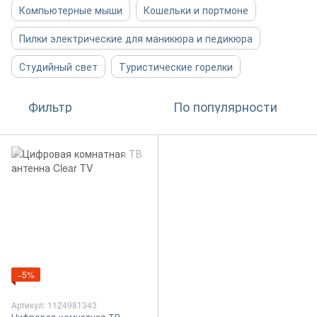
Компьютерные мыши
Кошельки и портмоне
Пилки электрические для маникюра и педикюра
Студийный свет
Туристические горелки
Фильтр
По популярности
−5%
Артикул: 1124981343
Цифровая комнатная ТВ