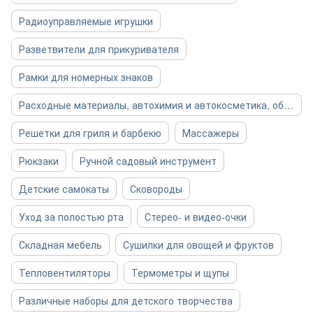
Радиоуправляемые игрушки
Разветвители для прикуривателя
Рамки для номерных знаков
Расходные материалы, автохимия и автокосметика, общее
Решетки для гриля и барбекю
Массажеры
Рюкзаки
Ручной садовый инструмент
Детские самокаты
Сковороды
Уход за полостью рта
Стерео- и видео-очки
Складная мебель
Сушилки для овощей и фруктов
Тепловентиляторы
Термометры и щупы
Различные наборы для детского творчества