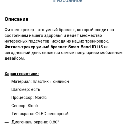
Описание
Фитнес-трекер - это умный браслет, который следит за
состоянием нашего здоровья и ведет множество
интересных подсчетов, исходя из наших тренировок.
Фитнес-трекер умный браслет Smart Band ID115
на
сегодняшний день является самым популярным мобильным
девайсом.
Характеристики:
Материал: пластик + силикон
Шагомер: есть
Процессор: Nordic
Сенсор: Kionix
Тип экрана: OLED сенсорный
Диагональ экрана: 0.86"