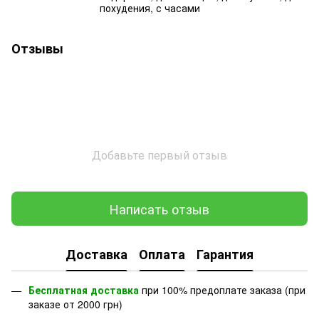
похудения, с часами
Отзывы
Добавьте первый отзыв
Написать отзыв
Доставка
Оплата
Гарантия
Бесплатная доставка
при 100% предоплате заказа (при
заказе от 2000 грн)