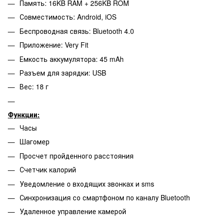
Память: 16KB RAM + 256KB ROM
Совместимость: Android, iOS
Беспроводная связь: Bluetooth 4.0
Приложение: Very Fit
Емкость аккумулятора: 45 mAh
Разъем для зарядки: USB
Вес: 18 г
Функции:
Часы
Шагомер
Просчет пройденного расстояния
Счетчик калорий
Уведомление о входящих звонках и sms
Синхронизация со смартфоном по каналу Bluetooth
Удаленное управление камерой