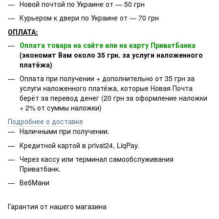
Новой почтой по Украине от — 50 грн
Курьером к двери по Украине от — 70 грн
ОПЛАТА:
Оплата товара на сайте или на карту ПриватБанка
(экономит Вам около 35 грн. за услуги наложенного
платёжа)
Оплата при получении + дополнительно от 35 грн за
услуги наложенного платёжа, которые Новая Почта
берёт за перевод денег (20 грн за оформление наложки
+ 2% от суммы наложки)
Подробнее о доставке
Наличными при получении.
Кредитной картой в privat24, LiqPay.
Через кассу или терминал самообслуживания
Приватбанк.
ВебМани
Гарантия от нашего магазина