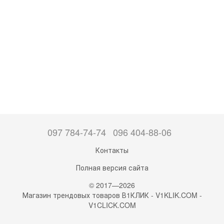
097 784-74-74
096 404-88-06
Контакты
Полная версия сайта
© 2017—2026
Магазин трендовых товаров В1КЛИК - V1KLIK.COM -
V1CLICK.COM