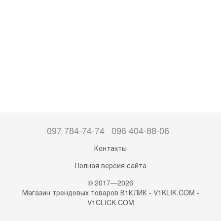
097 784-74-74
096 404-88-06
Контакты
Полная версия сайта
© 2017—2026
Магазин трендовых товаров В1КЛИК - V1KLIK.COM -
V1CLICK.COM