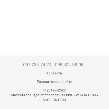
097 784-74-74
096 404-88-06
Контакты
Полная версия сайта
© 2017—2026
Магазин трендовых товаров В1КЛИК - V1KLIK.COM -
V1CLICK.COM