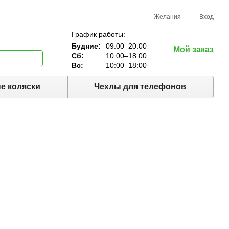
Желания
Вход
График работы:
Будние:
09:00–20:00
Мой заказ
Сб:
10:00–18:00
Вс:
10:00–18:00
е коляски
Чехлы для телефонов