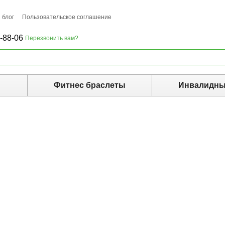
 блог
Пользовательское соглашение
-88-06
Перезвонить вам?
ы
Фитнес браслеты
Инвалидны