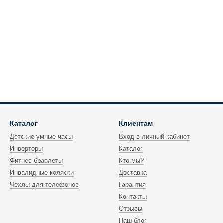
Каталог
Клиентам
Детские умные часы
Вход в личный кабинет
Инверторы
Каталог
Фитнес браслеты
Кто мы?
Инвалидные коляски
Доставка
Чехлы для телефонов
Гарантия
Контакты
Отзывы
Наш блог