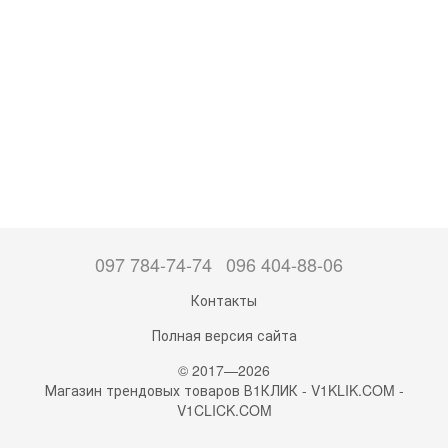
097 784-74-74
096 404-88-06
Контакты
Полная версия сайта
© 2017—2026
Магазин трендовых товаров В1КЛИК - V1KLIK.COM -
V1CLICK.COM