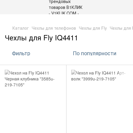
,
Каталог
Чехлы для телефонов
Чехлы для Fly
Чехлы для 
Чехлы для Fly IQ4411
Фильтр
По популярности