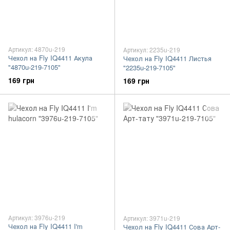
Артикул: 4870u-219
Артикул: 2235u-219
Чехол на Fly IQ4411 Акула
Чехол на Fly IQ4411 Листья
"4870u-219-7105"
"2235u-219-7105"
169 грн
169 грн
Артикул: 3976u-219
Артикул: 3971u-219
Чехол на Fly IQ4411 I'm
Чехол на Fly IQ4411 Сова Арт-