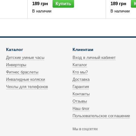
189 грн
Купить
189 грн
В наличии
В наличии
Каталог
Клиентам
Детские умные часы
Вход в личный кабинет
Инверторы
Каталог
Фитнес браслеты
Кто мы?
Инвалидные коляски
Доставка
Чехлы для телефонов
Гарантия
Контакты
Отзывы
Наш блог
Пользовательское соглашение
Мы в соцсетях