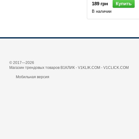
189 грн
Купить
В наличии
© 2017—2026
Магазин трендовых товаров В1КЛИК - V1KLIK.COM - V1CLICK.COM
Мобильная версия