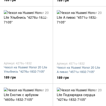
189 грн
Артикул: 4276u-1832
Артикул: 4571u-1832
Чехол на Huawei Honor 20 Lite
Чехол на Huawei Honor 20 Lite
Улыбнись "4276u-1832-7105"
А пивас "4571u-1832-7105"
189 грн
189 грн