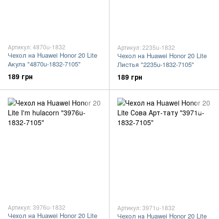
Артикул: 4870u-1832
Артикул: 2235u-1832
Чехол на Huawei Honor 20 Lite
Чехол на Huawei Honor 20 Lite
Акула "4870u-1832-7105"
Листья "2235u-1832-7105"
189 грн
189 грн
Артикул: 3976u-1832
Артикул: 3971u-1832
Чехол на Huawei Honor 20 Lite
Чехол на Huawei Honor 20 Lite