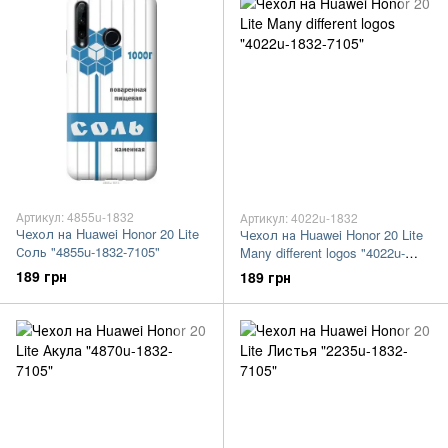
Артикул: 4855u-1832
Артикул: 4022u-1832
Чехол на Huawei Honor 20 Lite
Чехол на Huawei Honor 20 Lite
Соль "4855u-1832-7105"
Many different logos "4022u-
1832-7105"
189 грн
189 грн