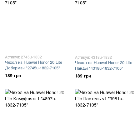
Артикул: 2745u-1832
Артикул: 4318u-1832
Чехол на Huawei Honor 20 Lite
Чехол на Huawei Honor 20 Lite
Доберман "2745u-1832-7105"
Панды "4318u-1832-7105"
189 грн
189 грн