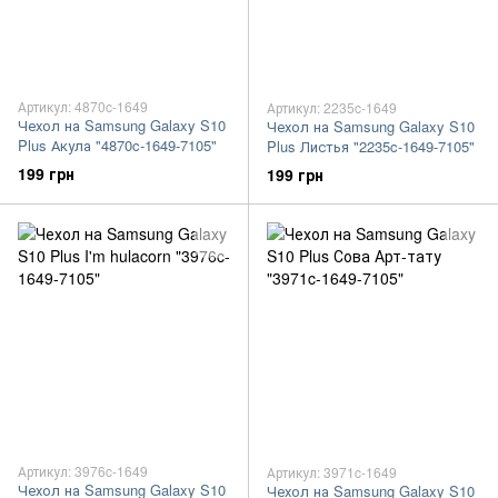
Артикул: 4870c-1649
Артикул: 2235c-1649
Чехол на Samsung Galaxy S10
Чехол на Samsung Galaxy S10
Plus Акула "4870c-1649-7105"
Plus Листья "2235c-1649-7105"
199 грн
199 грн
Артикул: 3976c-1649
Артикул: 3971c-1649
Чехол на Samsung Galaxy S10
Чехол на Samsung Galaxy S10