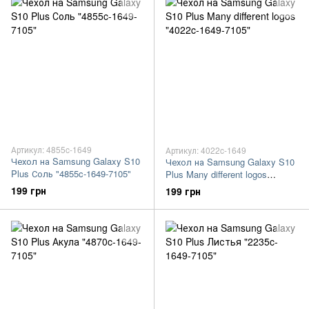
Артикул: 4855c-1649
Артикул: 4022c-1649
Чехол на Samsung Galaxy S10
Чехол на Samsung Galaxy S10
Plus Соль "4855c-1649-7105"
Plus Many different logos
"4022c-1649-7105"
199 грн
199 грн