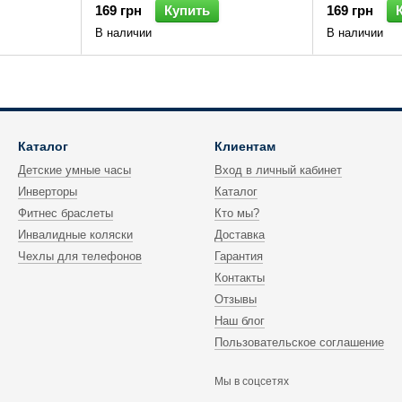
169 грн
Купить
169 грн
В наличии
В наличии
Каталог
Клиентам
Детские умные часы
Вход в личный кабинет
Инверторы
Каталог
Фитнес браслеты
Кто мы?
Инвалидные коляски
Доставка
Чехлы для телефонов
Гарантия
Контакты
Отзывы
Наш блог
Пользовательское соглашение
Мы в соцсетях