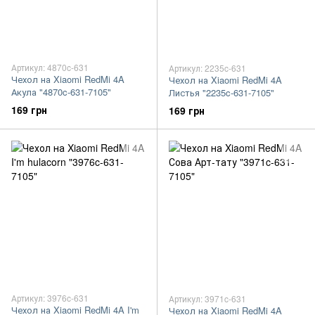
Артикул: 4870c-631
Артикул: 2235c-631
Чехол на Xiaomi RedMi 4A
Чехол на Xiaomi RedMi 4A
Акула "4870c-631-7105"
Листья "2235c-631-7105"
169 грн
169 грн
Артикул: 3976c-631
Артикул: 3971c-631
Чехол на Xiaomi RedMi 4A I'm
Чехол на Xiaomi RedMi 4A