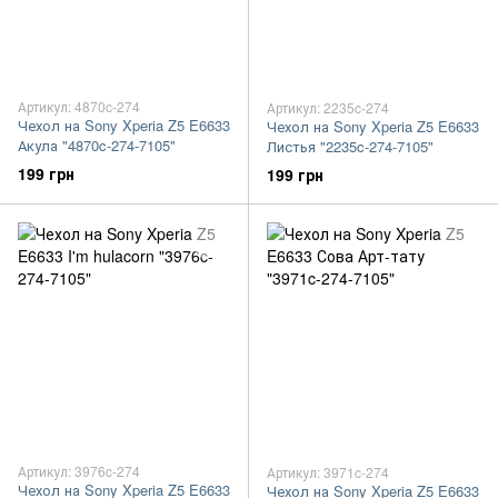
Артикул: 4870c-274
Артикул: 2235c-274
Чехол на Sony Xperia Z5 E6633
Чехол на Sony Xperia Z5 E6633
Акула "4870c-274-7105"
Листья "2235c-274-7105"
199 грн
199 грн
Артикул: 3976c-274
Артикул: 3971c-274
Чехол на Sony Xperia Z5 E6633
Чехол на Sony Xperia Z5 E6633