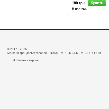
199 грн
Купить
В наличии
© 2017—2026
Магазин трендовых товаров В1КЛИК - V1KLIK.COM - V1CLICK.COM
Мобильная версия