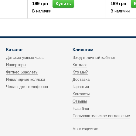
199 грн
Купить
199 грн
В наличии
В наличии
Каталог
Клиентам
Детские умные часы
Вход в личный кабинет
Инверторы
Каталог
Фитнес браслеты
Кто мы?
Инвалидные коляски
Доставка
Чехлы для телефонов
Гарантия
Контакты
Отзывы
Наш блог
Пользовательское соглашение
Мы в соцсетях