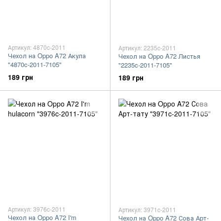
Артикул: 4870c-2011
Артикул: 2235c-2011
Чехол на Oppo A72 Акула
Чехол на Oppo A72 Листья
"4870c-2011-7105"
"2235c-2011-7105"
189 грн
189 грн
Артикул: 3976c-2011
Артикул: 3971c-2011
Чехол на Oppo A72 I'm
Чехол на Oppo A72 Сова Арт-