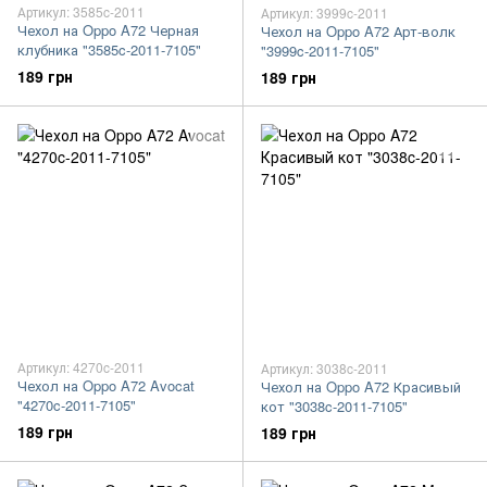
Артикул: 3585c-2011
Артикул: 3999c-2011
Чехол на Oppo A72 Черная
Чехол на Oppo A72 Арт-волк
клубника "3585c-2011-7105"
"3999c-2011-7105"
189 грн
189 грн
Артикул: 4270c-2011
Артикул: 3038c-2011
Чехол на Oppo A72 Avocat
Чехол на Oppo A72 Красивый
"4270c-2011-7105"
кот "3038c-2011-7105"
189 грн
189 грн