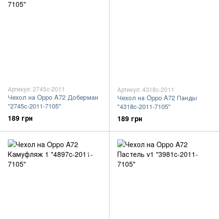
Артикул: 2745c-2011
Артикул: 4318c-2011
Чехол на Oppo A72 Доберман
Чехол на Oppo A72 Панды
"2745c-2011-7105"
"4318c-2011-7105"
189 грн
189 грн