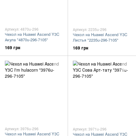
Артикул: 4870u-296
Артикул: 2235u-296
Чехол на Huawei Ascend Y3C
Чехол на Huawei Ascend Y3C
Акула "4870u-296-7105"
Листья "2235u-296-7105"
169 грн
169 грн
Артикул: 3976u-296
Артикул: 3971u-296
Чехол на Huawei Ascend Y3C
Чехол на Huawei Ascend Y3C