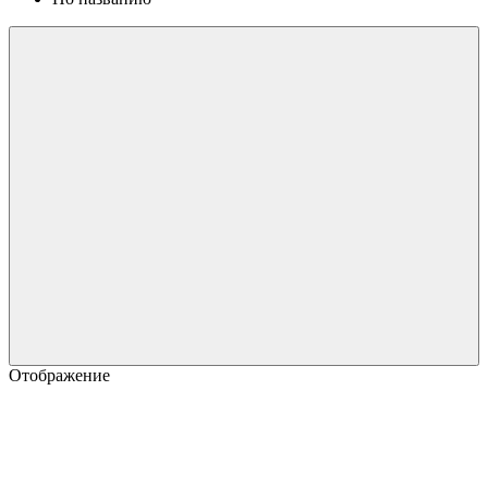
Отображение