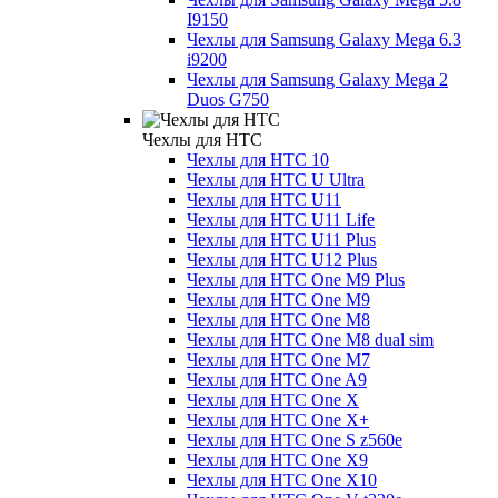
I9150
Чехлы для Samsung Galaxy Mega 6.3
i9200
Чехлы для Samsung Galaxy Mega 2
Duos G750
Чехлы для HTC
Чехлы для HTC 10
Чехлы для HTC U Ultra
Чехлы для HTC U11
Чехлы для HTC U11 Life
Чехлы для HTC U11 Plus
Чехлы для HTC U12 Plus
Чехлы для HTC One M9 Plus
Чехлы для HTC One M9
Чехлы для HTC One M8
Чехлы для HTC One M8 dual sim
Чехлы для HTC One M7
Чехлы для HTC One A9
Чехлы для HTC One X
Чехлы для HTC One X+
Чехлы для HTC One S z560e
Чехлы для HTC One X9
Чехлы для HTC One X10