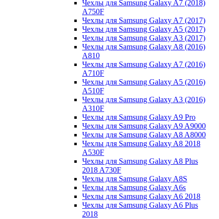
Чехлы для Samsung Galaxy A7 (2018)
A750F
Чехлы для Samsung Galaxy A7 (2017)
Чехлы для Samsung Galaxy A5 (2017)
Чехлы для Samsung Galaxy A3 (2017)
Чехлы для Samsung Galaxy A8 (2016)
A810
Чехлы для Samsung Galaxy A7 (2016)
A710F
Чехлы для Samsung Galaxy A5 (2016)
A510F
Чехлы для Samsung Galaxy A3 (2016)
A310F
Чехлы для Samsung Galaxy A9 Pro
Чехлы для Samsung Galaxy A9 A9000
Чехлы для Samsung Galaxy A8 A8000
Чехлы для Samsung Galaxy A8 2018
A530F
Чехлы для Samsung Galaxy A8 Plus
2018 A730F
Чехлы для Samsung Galaxy A8S
Чехлы для Samsung Galaxy A6s
Чехлы для Samsung Galaxy A6 2018
Чехлы для Samsung Galaxy A6 Plus
2018