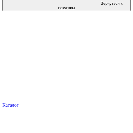
Вернуться к
покупкам
Каталог