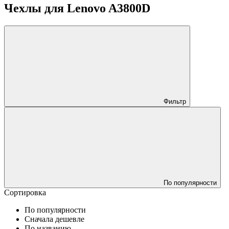
Чехлы для Lenovo A3800D
Фильтр
По популярности
Сортировка
По популярности
Сначала дешевле
По названию