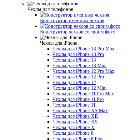
Чехлы для телефонов
Конструктор именных чехлов
Конструктор чехлов со своим фото
Чехлы для iPhone
Чехлы для iPhone 13 Pro Max
Чехлы для iPhone 13 Pro
Чехлы для iPhone 13
Чехлы для iPhone 13 Mini
Чехлы для iPhone 12 Pro Max
Чехлы для iPhone 12 Pro
Чехлы для iPhone 12
Чехлы для iPhone 12 Mini
Чехлы для iPhone 11 Pro Max
Чехлы для iPhone 11 Pro
Чехлы для iPhone 11
Чехлы для iPhone XS Max
Чехлы для iPhone XR
Чехлы для iPhone XS
Чехлы для iPhone X
Чехлы для iPhone 8
Чехлы для iPhone 8 Plus