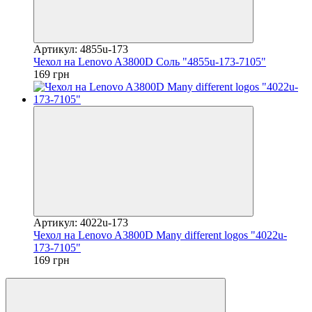
Артикул: 4855u-173
Чехол на Lenovo A3800D Соль "4855u-173-7105"
169 грн
Артикул: 4022u-173
Чехол на Lenovo A3800D Many different logos "4022u-
173-7105"
169 грн