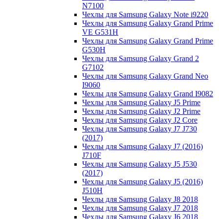
N7100
Чехлы для Samsung Galaxy Note i9220
Чехлы для Samsung Galaxy Grand Prime
VE G531H
Чехлы для Samsung Galaxy Grand Prime
G530H
Чехлы для Samsung Galaxy Grand 2
G7102
Чехлы для Samsung Galaxy Grand Neo
I9060
Чехлы для Samsung Galaxy Grand I9082
Чехлы для Samsung Galaxy J5 Prime
Чехлы для Samsung Galaxy J2 Prime
Чехлы для Samsung Galaxy J2 Core
Чехлы для Samsung Galaxy J7 J730
(2017)
Чехлы для Samsung Galaxy J7 (2016)
J710F
Чехлы для Samsung Galaxy J5 J530
(2017)
Чехлы для Samsung Galaxy J5 (2016)
J510H
Чехлы для Samsung Galaxy J8 2018
Чехлы для Samsung Galaxy J7 2018
Чехлы для Samsung Galaxy J6 2018