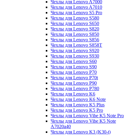
Чехлы для Lenovo A7000
Чехлы для Lenovo A7010
Чехлы для Lenovo S5 Pro
Чехлы для Lenovo S580
Чехлы для Lenovo S650
Чехлы для Lenovo S820
Чехлы для Lenovo S850
Чехлы для Lenovo S856
Чехлы для Lenovo S858T
Чехлы для Lenovo S920
Чехлы для Lenovo S930
Чехлы для Lenovo S60
Чехлы для Lenovo S90
Чехлы для Lenovo P70
Чехлы для Lenovo P70t
Чехлы для Lenovo P90
Чехлы для Lenovo P780
Чехлы для Lenovo K6
Чехлы для Lenovo K6 Note
Чехлы для Lenovo K5 Plus
Чехлы для Lenovo K5 Pro
Чехлы для Lenovo Vibe K5 Note Pro
Чехлы для Lenovo Vibe K5 Note
A7020a40
Чехлы для Lenovo K3 (K30-t)