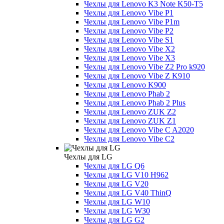
Чехлы для Lenovo K3 Note K50-T5
Чехлы для Lenovo Vibe P1
Чехлы для Lenovo Vibe P1m
Чехлы для Lenovo Vibe P2
Чехлы для Lenovo Vibe S1
Чехлы для Lenovo Vibe X2
Чехлы для Lenovo Vibe X3
Чехлы для Lenovo Vibe Z2 Pro k920
Чехлы для Lenovo Vibe Z K910
Чехлы для Lenovo K900
Чехлы для Lenovo Phab 2
Чехлы для Lenovo Phab 2 Plus
Чехлы для Lenovo ZUK Z2
Чехлы для Lenovo ZUK Z1
Чехлы для Lenovo Vibe C A2020
Чехлы для Lenovo Vibe C2
Чехлы для LG
Чехлы для LG Q6
Чехлы для LG V10 H962
Чехлы для LG V20
Чехлы для LG V40 ThinQ
Чехлы для LG W10
Чехлы для LG W30
Чехлы для LG G2