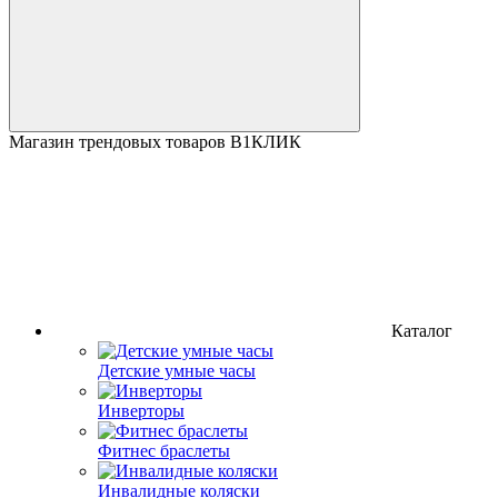
Магазин трендовых товаров В1КЛИК
Каталог
Детские умные часы
Инверторы
Фитнес браслеты
Инвалидные коляски