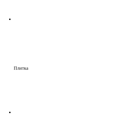
Плитка