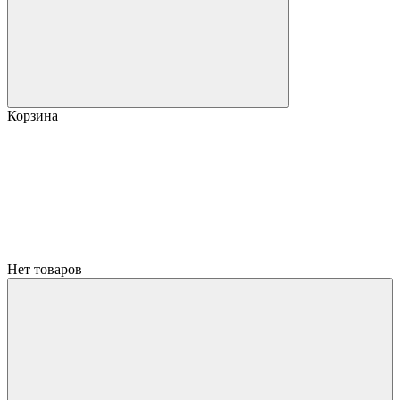
Корзина
Нет товаров