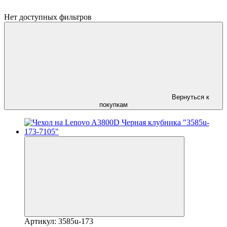
Нет доступных фильтров
Вернуться к
покупкам
Артикул: 3585u-173