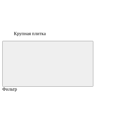
Крупная плитка
Фильтр