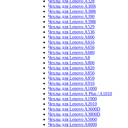
Чехлы для Lenovo A328
Чехлы для Lenovo A369i
Чехлы для Lenovo A388t
Чехлы для Lenovo A390
Чехлы для Lenovo A398t
Чехлы для Lenovo A529
Чехлы для Lenovo A536
Чехлы для Lenovo A606
Чехлы для Lenovo A616
Чехлы для Lenovo A656
Чехлы для Lenovo A680
Чехлы для Lenovo A8
Чехлы для Lenovo A806
Чехлы для Lenovo A820
Чехлы для Lenovo A850
Чехлы для Lenovo A859
Чехлы для Lenovo A916
Чехлы для Lenovo A1000
Чехлы для Lenovo A Plus / A1010
Чехлы для Lenovo A1900
Чехлы для Lenovo A2010
Чехлы для Lenovo A3600D
Чехлы для Lenovo A3800D
Чехлы для Lenovo A5000
Чехлы для Lenovo A6000