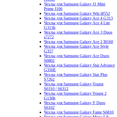
Чехлы для Samsung Galaxy J1 Mini
Prime J106
Чехлы для Samsung Galaxy Win i8552
Чехлы для Samsung Galaxy Ace 4 G313
Чехлы для Samsung Galaxy Ace 4 Lite
G313h
Чехлы для Samsung Galaxy Ace 3 Duos
s7272
Чехлы для Samsung Galaxy Ace 2 I8160
Чехлы для Samsung Galaxy Ace Style
G357
Чехлы для Samsung Galaxy Ace Duos
S6802
Чехлы для Samsung Galaxy Star Advance
G350E
Чехлы для Samsung Galaxy Star Plus
S7262
Чехлы для Samsung Galaxy Young
S6310 / S6312
Чехлы для Samsung Galaxy Young 2
G130h
Чехлы для Samsung Galaxy Y Duos
S6102
Чехлы для Samsung Galaxy Fame S6810
Чехлы для Samsung Galaxy Mega 5.8