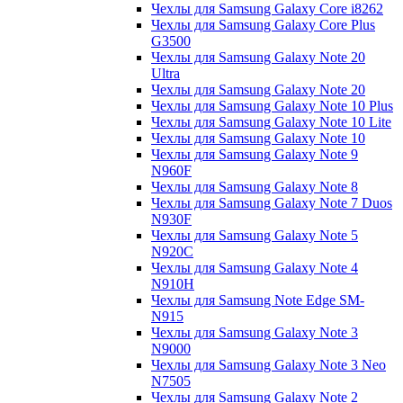
Чехлы для Samsung Galaxy Core i8262
Чехлы для Samsung Galaxy Core Plus
G3500
Чехлы для Samsung Galaxy Note 20
Ultra
Чехлы для Samsung Galaxy Note 20
Чехлы для Samsung Galaxy Note 10 Plus
Чехлы для Samsung Galaxy Note 10 Lite
Чехлы для Samsung Galaxy Note 10
Чехлы для Samsung Galaxy Note 9
N960F
Чехлы для Samsung Galaxy Note 8
Чехлы для Samsung Galaxy Note 7 Duos
N930F
Чехлы для Samsung Galaxy Note 5
N920C
Чехлы для Samsung Galaxy Note 4
N910H
Чехлы для Samsung Note Edge SM-
N915
Чехлы для Samsung Galaxy Note 3
N9000
Чехлы для Samsung Galaxy Note 3 Neo
N7505
Чехлы для Samsung Galaxy Note 2