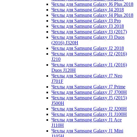
Чехлы для Samsung Galaxy J6 Plus 2018
Чехлы для Samsung Galaxy J4 2018
Чехлы для Samsung Galaxy J4 Plus 2018
Чехлы для Samsung Galaxy J3 Pro
Чехлы для Samsung Galaxy J3 2018
Чехлы для Samsung Galaxy J3 (2017)
Чехлы для Samsung Galaxy J3 Duos
(2016) J320H
Чехлы для Samsung Galaxy J2 2018
Чехлы для Samsung Galaxy J2 (2016)
J210
Чехлы для Samsung Galaxy J1 (2016)
Duos J120H
Чехлы для Samsung Galaxy J7 Neo
J701F
Чехлы для Samsung Galaxy J7 Prime
Чехлы для Samsung Galaxy J7 J700H
Чехлы для Samsung Galaxy J5 (2015)
J500H
Чехлы для Samsung Galaxy J2 J200H
Чехлы для Samsung Galaxy J1 J100H
Чехлы для Samsung Galaxy J1 Ace
J110H
Чехлы для Samsung Galaxy J1 Mini
J105H