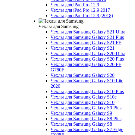
Чехлы для iPad Pro 12.9
Чехлы для iPad Pro 12.9 2017
Чехлы для iPad Pro 12.9 (2018)
Чехлы для Samsung
Чехлы для Samsung Galaxy S21 Ultra
Чехлы для Samsung Galaxy S21 Plus
Чехлы для Samsung Galaxy S21 FE
Чехлы для Samsung Galaxy S21
Чехлы для Samsung Galaxy S20 Ultra
Чехлы для Samsung Galaxy S20 Plus
Чехлы для Samsung Galaxy S20 FE
G780F
Чехлы для Samsung Galaxy S20
Чехлы для Samsung Galaxy S10 Lite
2020
Чехлы для Samsung Galaxy S10 Plus
Чехлы для Samsung Galaxy S10e
Чехлы для Samsung Galaxy S10
Чехлы для Samsung Galaxy S9 Plus
Чехлы для Samsung Galaxy S9
Чехлы для Samsung Galaxy S8 Plus
Чехлы для Samsung Galaxy S8
Чехлы для Samsung Galaxy S7 Edge
G935F