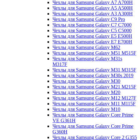
Чехлы для Samsung Galaxy A7 A700H
Чехлы для Samsung Galaxy A5 A500H
Чехлы для Samsung Galaxy A3 A300H
Чехлы для Samsung Galaxy C9 Pro
Чехлы для Samsung Galaxy C7 C7000
Чехлы для Samsung Galaxy C5 C5000
Чехлы для Samsung Galaxy E5 E500H
Чехлы для Samsung Galaxy E7 E700H
Чехлы для Samsung Galaxy M62
Чехлы для Samsung Galaxy M51 M515F
Чехлы для Samsung Galaxy M31s
M317F
Чехлы для Samsung Galaxy M31 M315F
Чехлы для Samsung Galaxy M30s 2019
Чехлы для Samsung Galaxy M30
Чехлы для Samsung Galaxy M21 M215F
Чехлы для Samsung Galaxy M20
Чехлы для Samsung Galaxy M12 M127F
Чехлы для Samsung Galaxy M11 M115F
Чехлы для Samsung Galaxy M10
Чехлы для Samsung Galaxy Core Prime
VE G361H
Чехлы для Samsung Galaxy Core Prime
G360H
Чехлы для Samsung Galaxy Core 2 G355