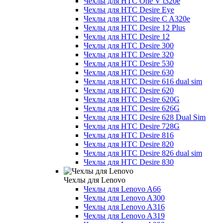
Чехлы для HTC One V t320e
Чехлы для HTC Desire Eye
Чехлы для HTC Desire C A320e
Чехлы для HTC Desire 12 Plus
Чехлы для HTC Desire 12
Чехлы для HTC Desire 300
Чехлы для HTC Desire 320
Чехлы для HTC Desire 530
Чехлы для HTC Desire 630
Чехлы для HTC Desire 616 dual sim
Чехлы для HTC Desire 620
Чехлы для HTC Desire 620G
Чехлы для HTC Desire 626G
Чехлы для HTC Desire 628 Dual Sim
Чехлы для HTC Desire 728G
Чехлы для HTC Desire 816
Чехлы для HTC Desire 820
Чехлы для HTC Desire 826 dual sim
Чехлы для HTC Desire 830
Чехлы для Lenovo
Чехлы для Lenovo A66
Чехлы для Lenovo A300
Чехлы для Lenovo A316
Чехлы для Lenovo A319