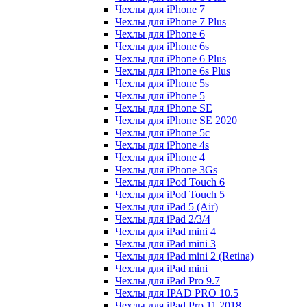
Чехлы для iPhone 7
Чехлы для iPhone 7 Plus
Чехлы для iPhone 6
Чехлы для iPhone 6s
Чехлы для iPhone 6 Plus
Чехлы для iPhone 6s Plus
Чехлы для iPhone 5s
Чехлы для iPhone 5
Чехлы для iPhone SE
Чехлы для iPhone SE 2020
Чехлы для iPhone 5c
Чехлы для iPhone 4s
Чехлы для iPhone 4
Чехлы для iPhone 3Gs
Чехлы для iPod Touch 6
Чехлы для iPod Touch 5
Чехлы для iPad 5 (Air)
Чехлы для iPad 2/3/4
Чехлы для iPad mini 4
Чехлы для iPad mini 3
Чехлы для iPad mini 2 (Retina)
Чехлы для iPad mini
Чехлы для iPad Pro 9.7
Чехлы для IPAD PRO 10.5
Чехлы для iPad Pro 11 2018