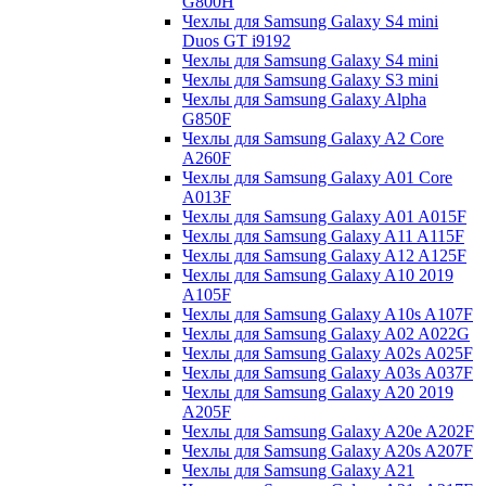
G800H
Чехлы для Samsung Galaxy S4 mini
Duos GT i9192
Чехлы для Samsung Galaxy S4 mini
Чехлы для Samsung Galaxy S3 mini
Чехлы для Samsung Galaxy Alpha
G850F
Чехлы для Samsung Galaxy A2 Core
A260F
Чехлы для Samsung Galaxy A01 Core
A013F
Чехлы для Samsung Galaxy A01 A015F
Чехлы для Samsung Galaxy A11 A115F
Чехлы для Samsung Galaxy A12 A125F
Чехлы для Samsung Galaxy A10 2019
A105F
Чехлы для Samsung Galaxy A10s A107F
Чехлы для Samsung Galaxy A02 A022G
Чехлы для Samsung Galaxy A02s A025F
Чехлы для Samsung Galaxy A03s A037F
Чехлы для Samsung Galaxy A20 2019
A205F
Чехлы для Samsung Galaxy A20e A202F
Чехлы для Samsung Galaxy A20s A207F
Чехлы для Samsung Galaxy A21