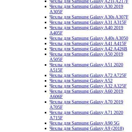
Чехлы для Samsung Galaxy A21s A217F
Чехлы для Samsung Galaxy A30 2019
A305F
Чехлы для Samsung Galaxy A30s A307F
Чехлы для Samsung Galaxy A31 A315F
Чехлы для Samsung Galaxy A40 2019
A405F
Чехлы для Samsung Galaxy A40s A3050
Чехлы для Samsung Galaxy A41 A415F
Чехлы для Samsung Galaxy A42 A426B
Чехлы для Samsung Galaxy A50 2019
A505F
Чехлы для Samsung Galaxy A51 2020
A515F
Чехлы для Samsung Galaxy A72 A725F
Чехлы для Samsung Galaxy A52
Чехлы для Samsung Galaxy A32 A325F
Чехлы для Samsung Galaxy A60 2019
A606F
Чехлы для Samsung Galaxy A70 2019
A705F
Чехлы для Samsung Galaxy A71 2020
A715F
Чехлы для Samsung Galaxy A90 5G
Чехлы для Samsung Galaxy A9 (2018)