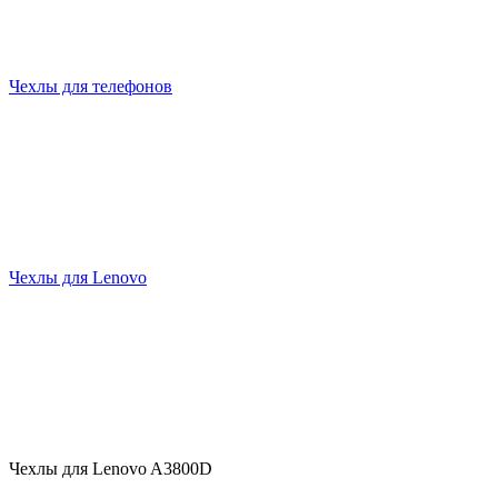
Чехлы для телефонов
Чехлы для Lenovo
Чехлы для Lenovo A3800D