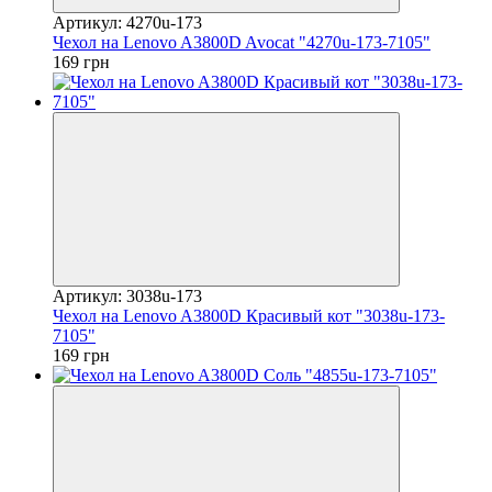
Артикул: 4270u-173
Чехол на Lenovo A3800D Avocat "4270u-173-7105"
169 грн
Артикул: 3038u-173
Чехол на Lenovo A3800D Красивый кот "3038u-173-
7105"
169 грн