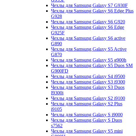
Чехлы для Samsung Galaxy S7 G930F
Чехлы для Samsung Galaxy S6 Edge Plus
G928
Чехлы для Samsung Galaxy S6 G920
Чехлы для Samsung Galaxy S6 Edge
G925F
Чехлы для Samsung Galaxy S6 active
G890
Чехлы для Samsung Galaxy S5 Active
G870
Чехлы для Samsung Galaxy S5 g900h
Чехлы для Samsung Galaxy S5 Duos SM
G900FD
Чехлы для Samsung Galaxy S4 i9500
Чехлы для Samsung Galaxy S3 i9300
Чехлы для Samsung Galaxy S3 Duos
I9300i
Чехлы для Samsung Galaxy S2 i9100
Чехлы для Samsung Galaxy S2 Plus
i9105
Чехлы для Samsung Galaxy S i9000
Чехлы для Samsung Galaxy S Duos
s7562
Чехлы для Samsung Galaxy S5 mini