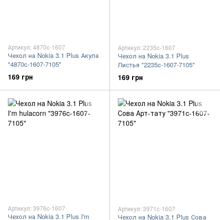
Артикул: 4870c-1607
Артикул: 2235c-1607
Чехол на Nokia 3.1 Plus Акула
Чехол на Nokia 3.1 Plus
"4870c-1607-7105"
Листья "2235c-1607-7105"
169 грн
169 грн
Артикул: 3976c-1607
Артикул: 3971c-1607
Чехол на Nokia 3.1 Plus I'm
Чехол на Nokia 3.1 Plus Сова