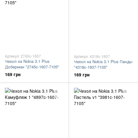
Артикул: 2745c-1607
Артикул: 4318c-1607
Чехол на Nokia 3.1 Plus
Чехол на Nokia 3.1 Plus Панды
Доберман "2745c-1607-7105"
"4318c-1607-7105"
169 грн
169 грн