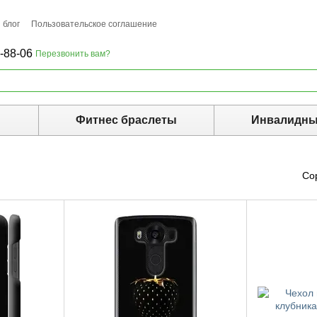
 блог
Пользовательское соглашение
-88-06
Перезвонить вам?
ы
Фитнес браслеты
Инвалидны
Со