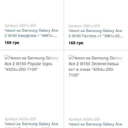
Артикул: 4897u-250
Артикул: 3981u-250
Чехол на Samsung Galaxy Ace
Чехол на Samsung Galaxy Ace
2 I8160 Камуфляж 1 "4897u-
2 I8160 Пастель v1 "3981u-250-
250-7105"
7105"
169 грн
169 грн
Артикул: 4023u-250
Артикул: 4054u-250
Чехол на Samsung Galaxy Ace
Чехол на Samsung Galaxy Ace