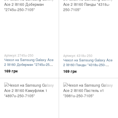
Артикул: 2745u-250
Артикул: 4318u-250
Чехол на Samsung Galaxy Ace
Чехол на Samsung Galaxy Ace
2 I8160 Доберман "2745u-250-
2 I8160 Панды "4318u-250-
7105"
7105"
169 грн
169 грн