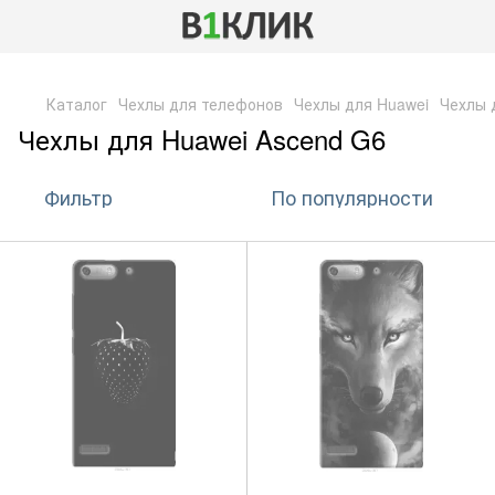
,
Каталог
Чехлы для телефонов
Чехлы для Huawei
Чехлы 
Чехлы для Huawei Ascend G6
Фильтр
По популярности